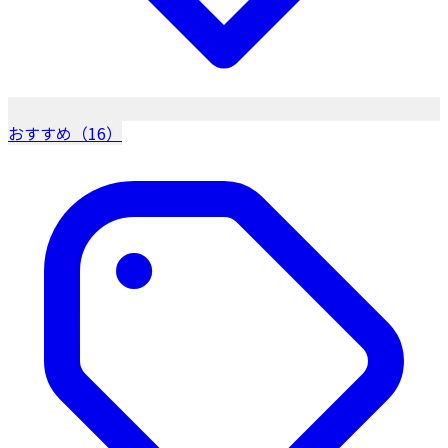
おすすめ（16）