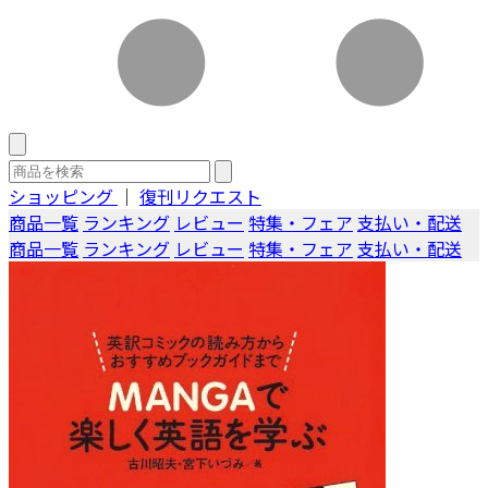
ショッピング
｜
復刊リクエスト
商品一覧
ランキング
レビュー
特集・フェア
支払い・配送
商品一覧
ランキング
レビュー
特集・フェア
支払い・配送