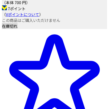
（本体 700 円）
7ポイント
（
Vポイントについて
）
この商品はご購入いただけません
在庫切れ