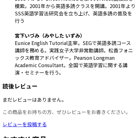
模索。2001年から英語多読クラスを開講。2001年より
SSS英語学習法研究会を立ち上げ、英語多読の普及を
行う
宮下いづみ（みやした いずみ）
Eunice English Tutorial主宰。SEGで英語多読コース
講師を務める。実践女子大学非常勤講師。松香フォニ
ックス教育アドバイザー。Pearson Longman
Academic Consultant。全国で英語学習に関する講
演・セミナーを行う。
読後レビュー
まだレビューはありません。
この商品をお持ちの方、ぜひレビューをお書きください。
レビューを投稿する