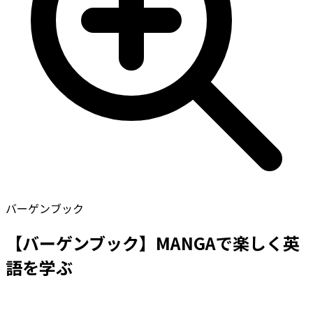
バーゲンブック
【バーゲンブック】MANGAで楽しく英
語を学ぶ