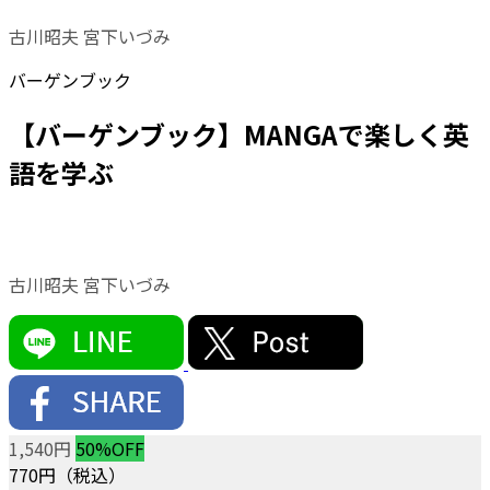
古川昭夫 宮下いづみ
バーゲンブック
【バーゲンブック】MANGAで楽しく英
語を学ぶ
古川昭夫 宮下いづみ
1,540円
50%OFF
770
円（税込）