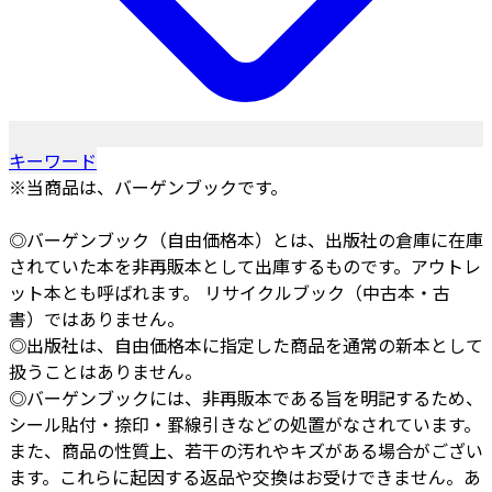
キーワード
※当商品は、バーゲンブックです。
◎バーゲンブック（自由価格本）とは、出版社の倉庫に在庫
されていた本を非再販本として出庫するものです。アウトレ
ット本とも呼ばれます。 リサイクルブック（中古本・古
書）ではありません。
◎出版社は、自由価格本に指定した商品を通常の新本として
扱うことはありません。
◎バーゲンブックには、非再販本である旨を明記するため、
シール貼付・捺印・罫線引きなどの処置がなされています。
また、商品の性質上、若干の汚れやキズがある場合がござい
ます。これらに起因する返品や交換はお受けできません。あ