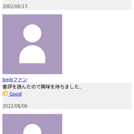
2002/06/15
bmbファン
書評を読んだので興味を持ちました．
Good
2022/08/06