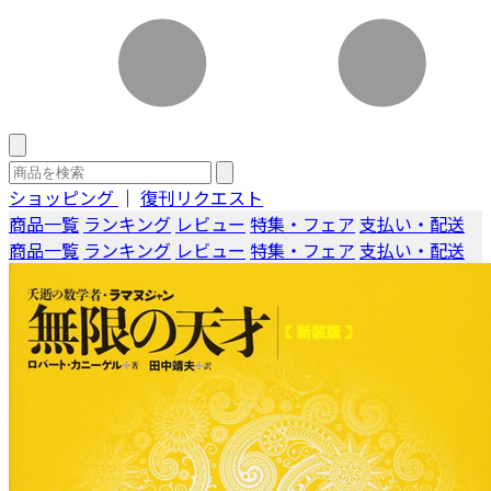
ショッピング
｜
復刊リクエスト
商品一覧
ランキング
レビュー
特集・フェア
支払い・配送
商品一覧
ランキング
レビュー
特集・フェア
支払い・配送