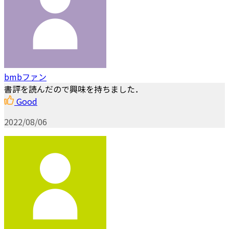
bmbファン
書評を読んだので興味を持ちました．
Good
2022/08/06