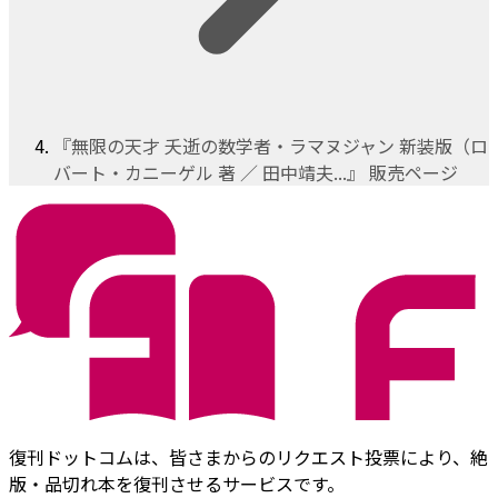
『無限の天才 夭逝の数学者・ラマヌジャン 新装版（ロ
バート・カニーゲル 著 ／ 田中靖夫...』 販売ページ
復刊ドットコムは、皆さまからのリクエスト投票により、絶
版・品切れ本を復刊させるサービスです。