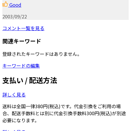
Good
2003/09/22
コメント一覧を見る
関連キーワード
登録されたキーワードはありません。
キーワードの編集
支払い / 配送方法
詳しく見る
送料は全国一律380円(税込)です。代金引換をご利用の場
合、配送手数料とは別に代金引換手数料300円(税込)が別途
必要になります。