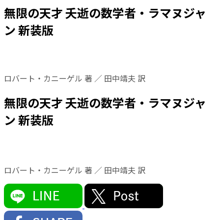
無限の天才 夭逝の数学者・ラマヌジャ
ン 新装版
ロバート・カニーゲル 著 ／ 田中靖夫 訳
無限の天才 夭逝の数学者・ラマヌジャ
ン 新装版
ロバート・カニーゲル 著 ／ 田中靖夫 訳