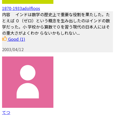
1870-1933adolfloos
内容 インドは数学の歴史上で重要な役割を果たした。た
とえば ０（ゼロ）という概念を生み出したのはインドの数
学だった。小 学校から算数で０を習う現代の日本人にはそ
の重大さがよくわか らないかもしれない...
Good
(1)
2003/04/12
てつ