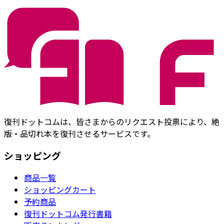
復刊ドットコムは、皆さまからのリクエスト投票により、絶
版・品切れ本を復刊させるサービスです。
ショッピング
商品一覧
ショッピングカート
予約商品
復刊ドットコム発行書籍