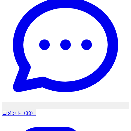
コメント（38）