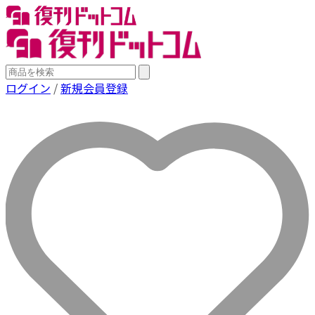
ログイン
/
新規会員登録