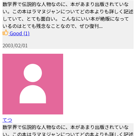
数学界で伝説的な人物なのに、本があまり出版されていな
い。この本はラマヌジャンについてどの本よりも詳しく記述
していて、とても面白い。 こんなにいい本が絶版になって
いるのはとても残念なことなので、ぜひ復刊...
Good
(1)
2003/02/01
てつ
数学界で伝説的な人物なのに、本があまり出版されていな
い。この本はラマヌジャンについてどの本よりも詳しく記述