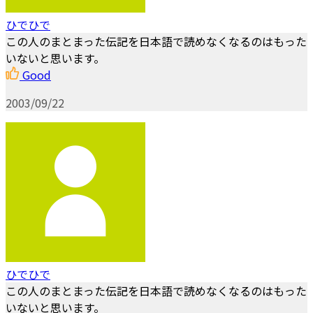
ひでひで
この人のまとまった伝記を日本語で読めなくなるのはもった
いないと思います。
Good
2003/09/22
ひでひで
この人のまとまった伝記を日本語で読めなくなるのはもった
いないと思います。