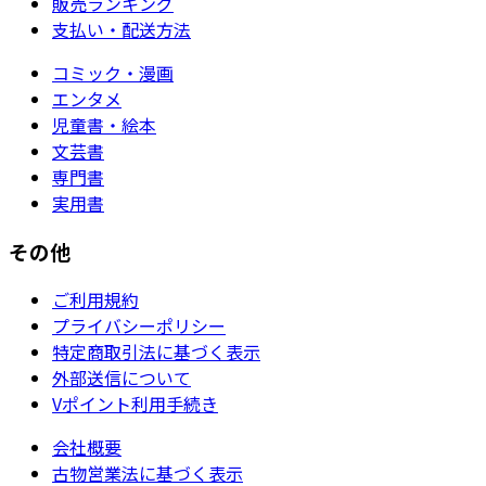
販売ランキング
支払い・配送方法
コミック・漫画
エンタメ
児童書・絵本
文芸書
専門書
実用書
その他
ご利用規約
プライバシーポリシー
特定商取引法に基づく表示
外部送信について
Vポイント利用手続き
会社概要
古物営業法に基づく表示