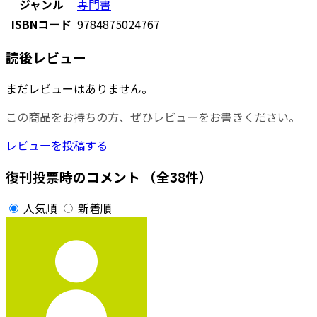
ジャンル
専門書
ISBNコード
9784875024767
読後レビュー
まだレビューはありません。
この商品をお持ちの方、ぜひレビューをお書きください。
レビューを投稿する
復刊投票時のコメント
（全38件）
人気順
新着順