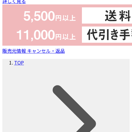
詳しく見る
販売元情報
キャンセル・返品
TOP