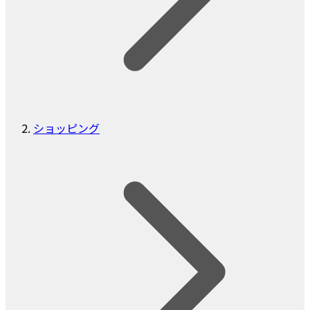
ショッピング