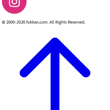
© 2000-2026 fukkan.com. All Rights Reserved.