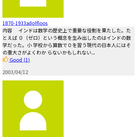
1870-1933adolfloos
内容 インドは数学の歴史上で重要な役割を果たした。た
とえば ０（ゼロ）という概念を生み出したのはインドの数
学だった。小 学校から算数で０を習う現代の日本人にはそ
の重大さがよくわか らないかもしれない...
Good
(1)
2003/04/12