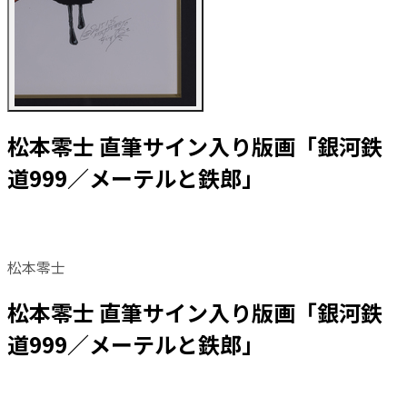
松本零士 直筆サイン入り版画「銀河鉄
道999／メーテルと鉄郎」
松本零士
松本零士 直筆サイン入り版画「銀河鉄
道999／メーテルと鉄郎」