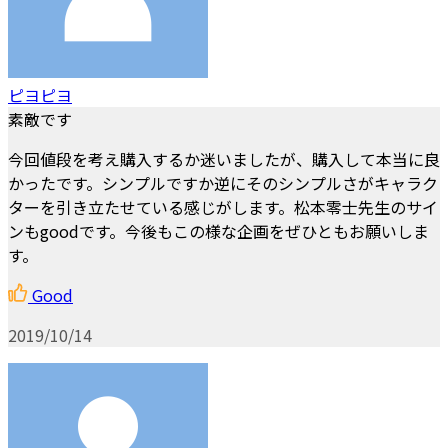
ピヨピヨ
素敵です
今回値段を考え購入するか迷いましたが、購入して本当に良
かったです。シンプルですか逆にそのシンプルさがキャラク
ターを引き立たせている感じがします。松本零士先生のサイ
ンもgoodです。今後もこの様な企画をぜひともお願いしま
す。
Good
2019/10/14