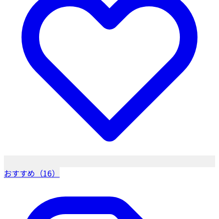
おすすめ（16）