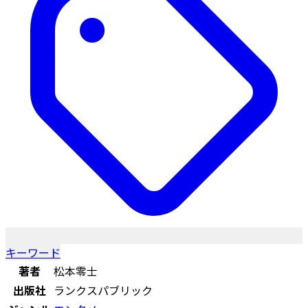
キーワード
著者
松本零士
出版社
ランクスパブリック