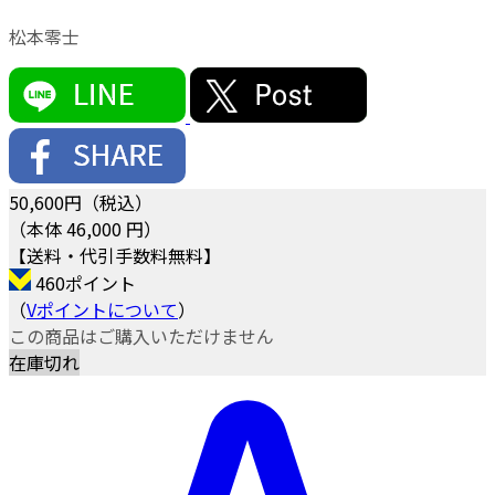
松本零士
50,600
円（税込）
（本体 46,000 円）
【送料・代引手数料無料】
460ポイント
（
Vポイントについて
）
この商品はご購入いただけません
在庫切れ