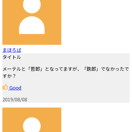
まほろば
タイトル
メーテルと「哲郎」となってますが、「鉄郎」でなかったで
すか？
Good
2019/08/08