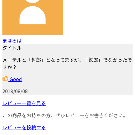
まほろば
タイトル
メーテルと「哲郎」となってますが、「鉄郎」でなかったで
すか？
Good
2019/08/08
レビュー一覧を見る
この商品をお持ちの方、ぜひレビューをお書きください。
レビューを投稿する