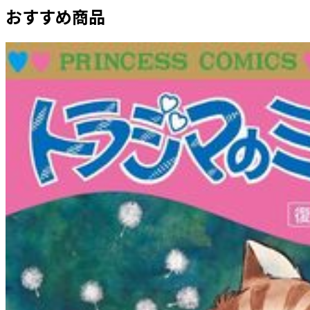
おすすめ商品