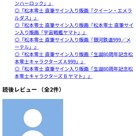
ンハーロック」』
◎『松本零士 直筆サイン入り版画「クイーン・エメラ
ルダス」』
◎『松本零士 直筆サイン入り版画「松本零士 直筆サイ
ン入り版画「宇宙戦艦ヤマト」』
◎『松本零士 直筆サイン入り版画「銀河鉄道999／メ
ーテル」』
◎『松本零士 直筆サイン入り版画「生誕80周年記念松
本零士キャラクターズ A 999」』
◎『松本零士 直筆サイン入り版画「生誕80周年記念松
本零士キャラクターズ B ヤマト」』
読後レビュー
（全2件）