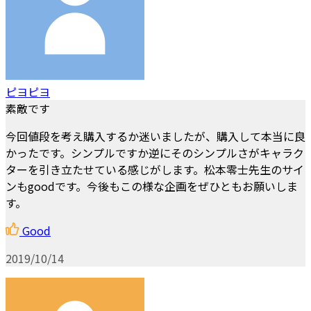
ピヨピヨ
素敵です
今回値段を考え購入するか迷いましたが、購入して本当に良
かったです。シンプルですか逆にそのシンプルさがキャラク
ターを引き立たせている感じがします。松本零士先生のサイ
ンもgoodです。今後もこの様な企画をぜひともお願いしま
す。
Good
2019/10/14