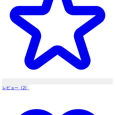
レビュー（2）