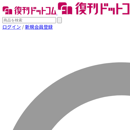
ログイン
/
新規会員登録