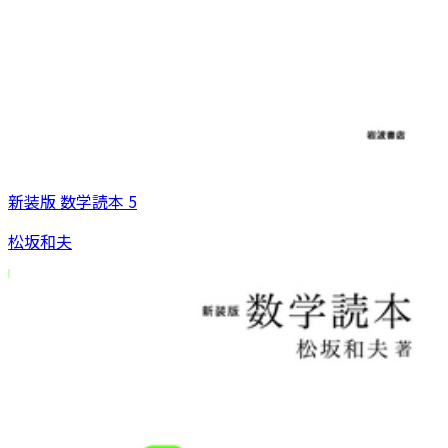
新装版 数学読本 5
松坂和夫