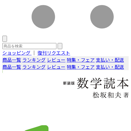
ショッピング
｜
復刊リクエスト
商品一覧
ランキング
レビュー
特集・フェア
支払い・配送
商品一覧
ランキング
レビュー
特集・フェア
支払い・配送