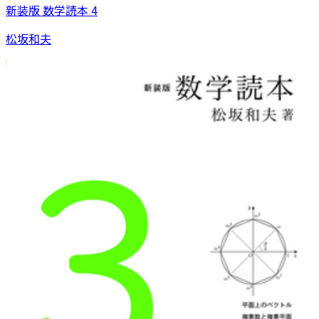
新装版 数学読本 4
松坂和夫