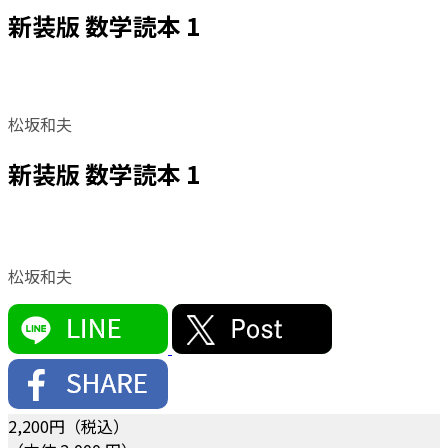
新装版 数学読本 1
松坂和夫
新装版 数学読本 1
松坂和夫
2,200
円（税込）