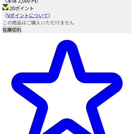
（本体 2,000 円）
20ポイント
（
Vポイントについて
）
この商品はご購入いただけません
在庫切れ