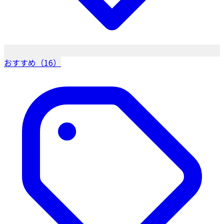
おすすめ（16）