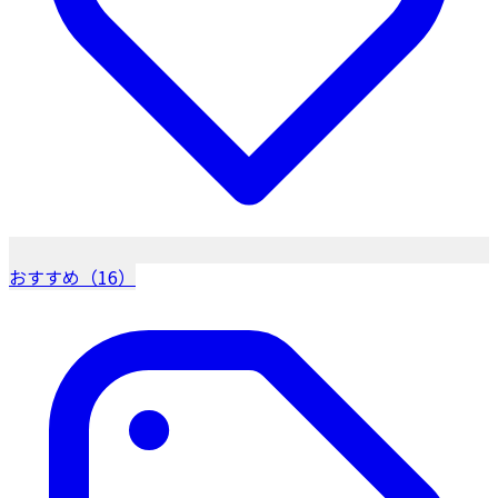
おすすめ（16）