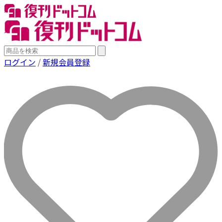
ログイン
/
新規会員登録