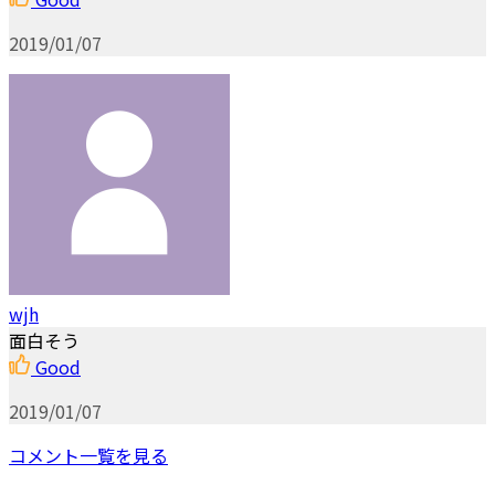
2019/01/07
wjh
面白そう
Good
2019/01/07
コメント一覧を見る