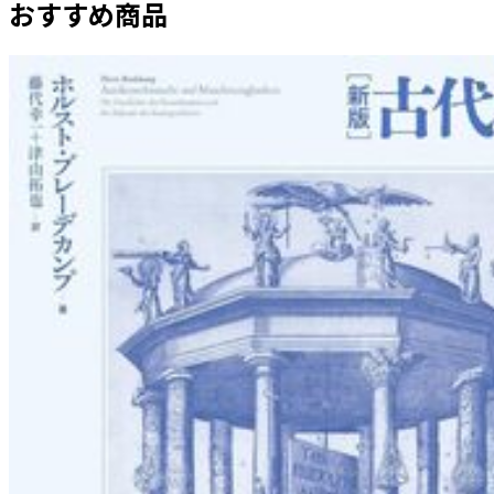
おすすめ商品