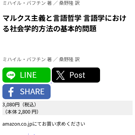
ミハイル・バフチン 著 ／ 桑野隆 訳
マルクス主義と言語哲学 言語学におけ
る社会学的方法の基本的問題
ミハイル・バフチン 著 ／ 桑野隆 訳
3,080
円（税込）
（本体 2,800 円）
amazon.co.jpにてお買い求めください