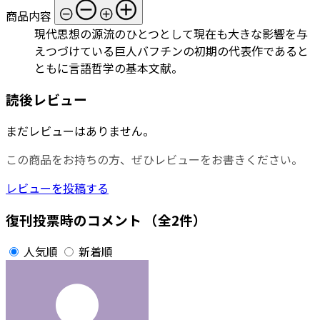
商品内容
現代思想の源流のひとつとして現在も大きな影響を与
えつづけている巨人バフチンの初期の代表作であると
ともに言語哲学の基本文献。
読後レビュー
まだレビューはありません。
この商品をお持ちの方、ぜひレビューをお書きください。
レビューを投稿する
復刊投票時のコメント
（全2件）
人気順
新着順