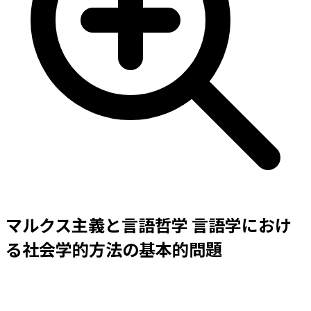
マルクス主義と言語哲学 言語学におけ
る社会学的方法の基本的問題