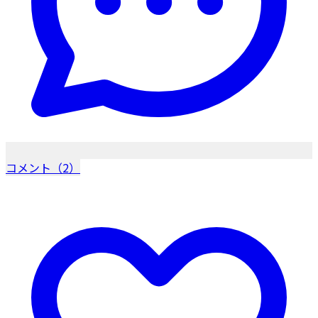
コメント（2）