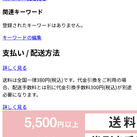
関連キーワード
登録されたキーワードはありません。
キーワードの編集
支払い / 配送方法
詳しく見る
送料は全国一律380円(税込)です。代金引換をご利用の場
合、配送手数料とは別に代金引換手数料300円(税込)が別途
必要になります。
詳しく見る