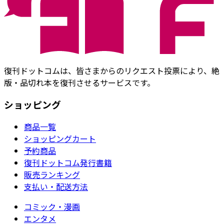
復刊ドットコムは、皆さまからのリクエスト投票により、絶
版・品切れ本を復刊させるサービスです。
ショッピング
商品一覧
ショッピングカート
予約商品
復刊ドットコム発行書籍
販売ランキング
支払い・配送方法
コミック・漫画
エンタメ