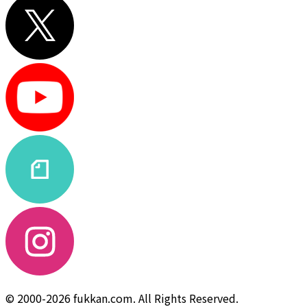
© 2000-2026 fukkan.com. All Rights Reserved.