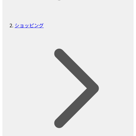
ショッピング