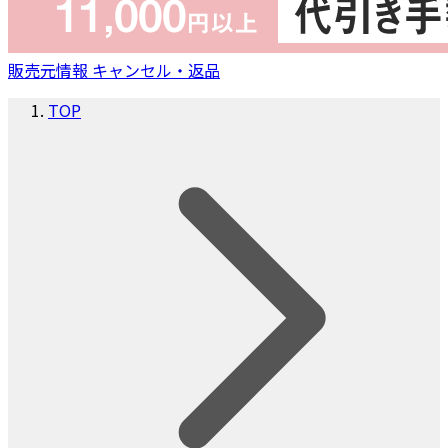
販売元情報
キャンセル・返品
TOP