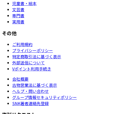
児童書・絵本
文芸書
専門書
実用書
その他
ご利用規約
プライバシーポリシー
特定商取引法に基づく表示
外部送信について
Vポイント利用手続き
会社概要
古物営業法に基づく表示
ヘルプ・問い合わせ
グループ情報セキュリティポリシー
SNK著者連絡先登録