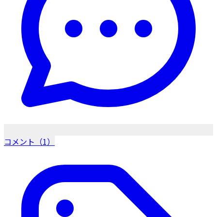
コメント（1）