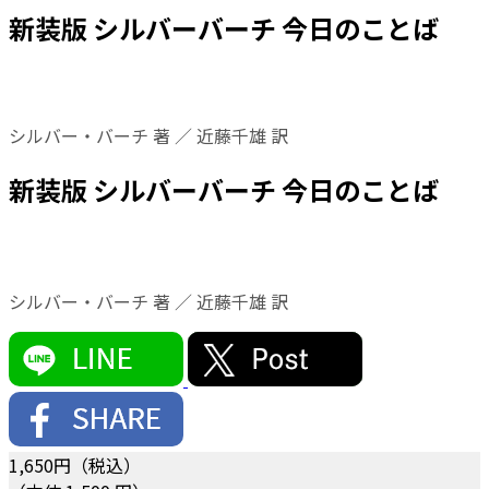
新装版 シルバーバーチ 今日のことば
シルバー・バーチ 著 ／ 近藤千雄 訳
新装版 シルバーバーチ 今日のことば
シルバー・バーチ 著 ／ 近藤千雄 訳
1,650
円（税込）