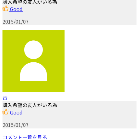
購入希望の友人がいる為
Good
2015/01/07
音
購入希望の友人がいる為
Good
2015/01/07
コメント一覧を見る