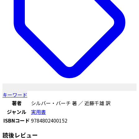
キーワード
著者
シルバー・バーチ 著 ／ 近藤千雄 訳
ジャンル
実用書
ISBNコード
9784802400152
読後レビュー