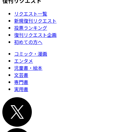
復刊リクエスト
リクエスト一覧
新規復刊リクエスト
投票ランキング
復刊リクエスト企画
初めての方へ
コミック・漫画
エンタメ
児童書・絵本
文芸書
専門書
実用書