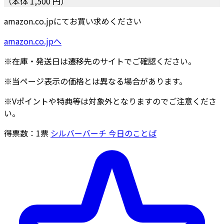
（本体 1,500 円）
amazon.co.jpにてお買い求めください
amazon.co.jpへ
※在庫・発送日は遷移先のサイトでご確認ください。
※当ページ表示の価格とは異なる場合があります。
※Vポイントや特典等は対象外となりますのでご注意くださ
い。
得票数：
1
票
シルバーバーチ 今日のことば