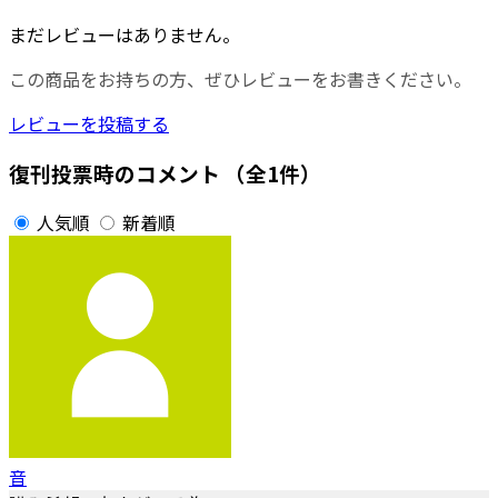
まだレビューはありません。
この商品をお持ちの方、ぜひレビューをお書きください。
レビューを投稿する
復刊投票時のコメント
（全1件）
人気順
新着順
音