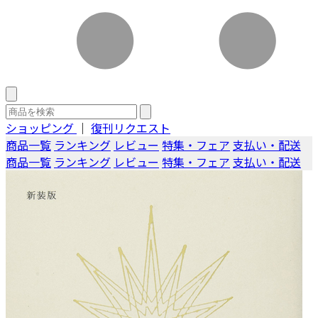
ショッピング
｜
復刊リクエスト
商品一覧
ランキング
レビュー
特集・フェア
支払い・配送
商品一覧
ランキング
レビュー
特集・フェア
支払い・配送