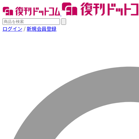
ログイン
/
新規会員登録