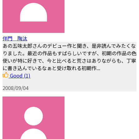
伴門 陶汰
あの五味太郎さんのデビュー作と聞き、是非読んでみたくな
りました。最近の作品もすばらしいですが、初期の作品の色
使いが特に好きで、今と比べると荒さはありながらも、丁寧
に書き込んでいるなぁと受け取れる初期作...
Good
(1)
2008/09/04