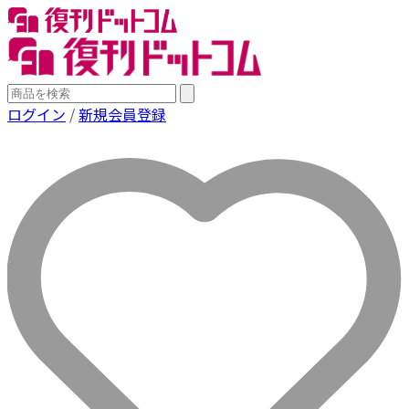
ログイン
/
新規会員登録