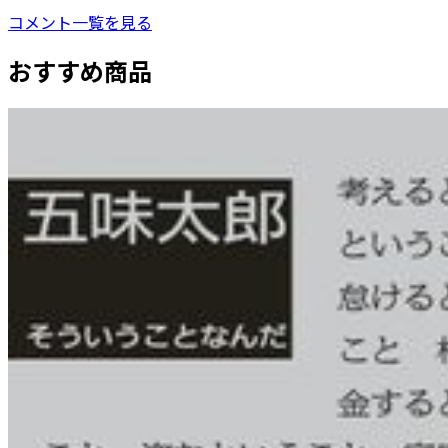
コメント一覧を見る
おすすめ商品