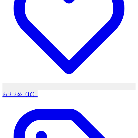
おすすめ（16）