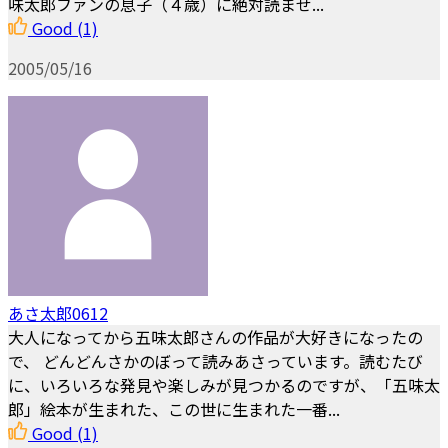
味太郎ファンの息子（４歳）に絶対読ませ...
Good
(1)
2005/05/16
あさ太郎0612
大人になってから五味太郎さんの作品が大好きになったの
で、 どんどんさかのぼって読みあさっています。読むたび
に、いろいろな発見や楽しみが見つかるのですが、「五味太
郎」絵本が生まれた、この世に生まれた一番...
Good
(1)