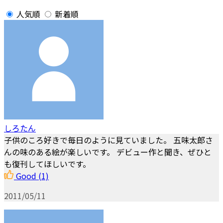
人気順
新着順
しろたん
子供のころ好きで毎日のように見ていました。 五味太郎さ
んの味のある絵が楽しいです。 デビュー作と聞き、ぜひと
も復刊してほしいです。
Good
(1)
2011/05/11