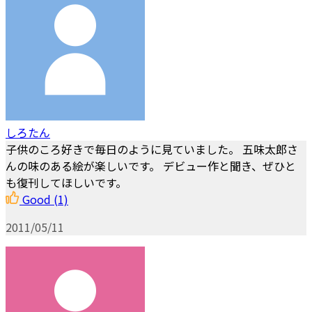
しろたん
子供のころ好きで毎日のように見ていました。 五味太郎さ
んの味のある絵が楽しいです。 デビュー作と聞き、ぜひと
も復刊してほしいです。
Good
(1)
2011/05/11