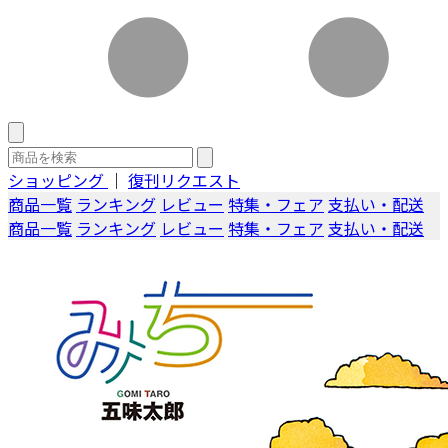
ショッピング
｜
復刊リクエスト
商品一覧
ランキング
レビュー
特集・フェア
支払い・配送
商品一覧
ランキング
レビュー
特集・フェア
支払い・配送