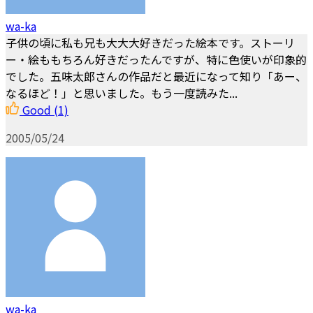
wa-ka
子供の頃に私も兄も大大大好きだった絵本です。ストーリ
ー・絵ももちろん好きだったんですが、特に色使いが印象的
でした。五味太郎さんの作品だと最近になって知り「あー、
なるほど！」と思いました。もう一度読みた...
Good
(1)
2005/05/24
wa-ka