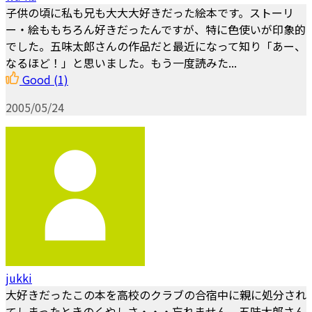
子供の頃に私も兄も大大大好きだった絵本です。ストーリ
ー・絵ももちろん好きだったんですが、特に色使いが印象的
でした。五味太郎さんの作品だと最近になって知り「あー、
なるほど！」と思いました。もう一度読みた...
Good
(1)
2005/05/24
jukki
大好きだったこの本を高校のクラブの合宿中に親に処分され
てしまったときのくやしさ・・・忘れません。五味太郎さん