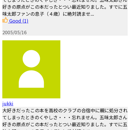
好きの原点がこの本だったとつい最近知りました。すでに五
味太郎ファンの息子（４歳）に絶対読ませ...
Good
(1)
2005/05/16
jukki
大好きだったこの本を高校のクラブの合宿中に親に処分され
てしまったときのくやしさ・・・忘れません。五味太郎さん
好きの原点がこの本だったとつい最近知りました。すでに五