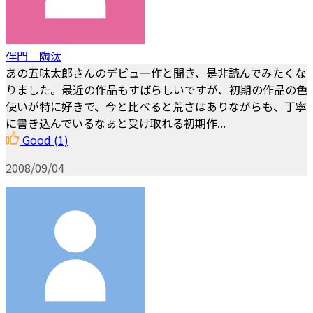
伴門 陶汰
あの五味太郎さんのデビュー作と聞き、是非読んでみたくな
りました。最近の作品もすばらしいですが、初期の作品の色
使いが特に好きで、今と比べると荒さはありながらも、丁寧
に書き込んでいるなぁと受け取れる初期作...
Good
(1)
2008/09/04