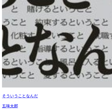
そういうことなんだ
五味太郎