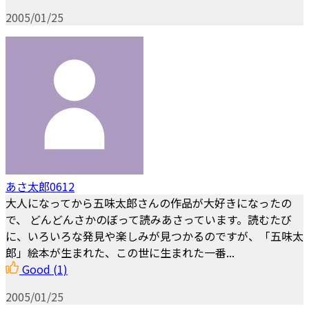
2005/01/25
あさ太郎0612
大人になってから五味太郎さんの作品が大好きになったの
で、 どんどんさかのぼって読みあさっています。読むたび
に、いろいろな発見や楽しみが見つかるのですが、「五味太
郎」絵本が生まれた、この世に生まれた一番...
Good
(1)
2005/01/25