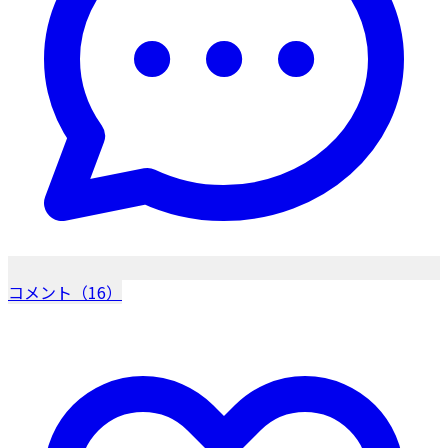
コメント（16）