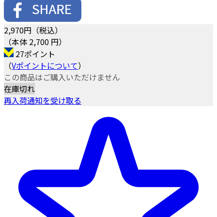
2,970
円（税込）
（本体 2,700 円）
27ポイント
（
Vポイントについて
）
この商品はご購入いただけません
在庫切れ
再入荷通知を受け取る