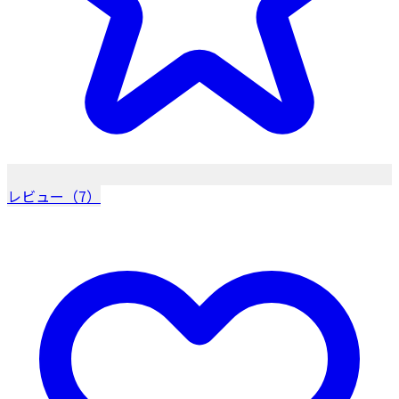
レビュー（7）