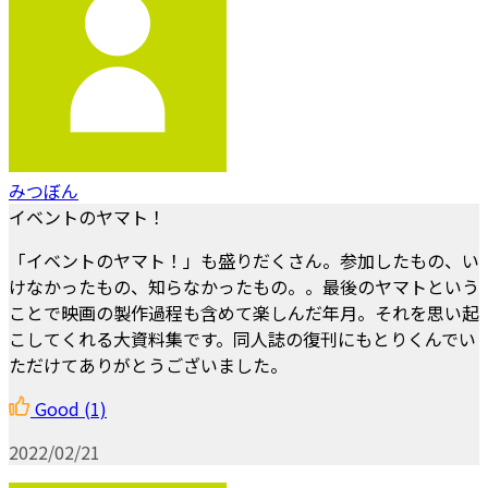
みつぼん
イベントのヤマト！
「イベントのヤマト！」も盛りだくさん。参加したもの、い
けなかったもの、知らなかったもの。。最後のヤマトという
ことで映画の製作過程も含めて楽しんだ年月。それを思い起
こしてくれる大資料集です。同人誌の復刊にもとりくんでい
ただけてありがとうございました。
Good
(1)
2022/02/21