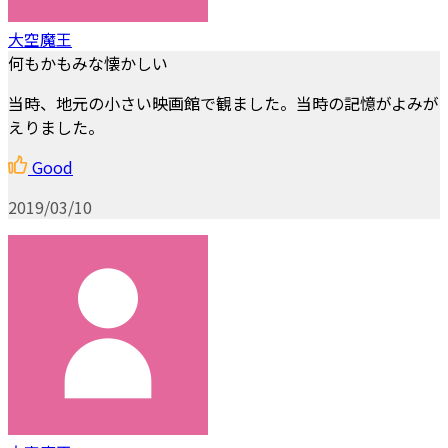
大空魔王
何もかもみな懐かしい
当時、地元の小さい映画館で観ました。当時の記憶がよみが
えりました。
Good
2019/03/10