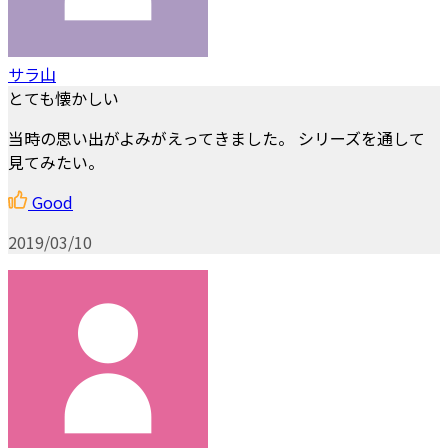
サラ山
とても懐かしい
当時の思い出がよみがえってきました。 シリーズを通して
見てみたい。
Good
2019/03/10