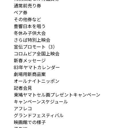
通常前売り券
ペア券
その他券など
豊響日本を唱う
冬休み子供大会
さらば特別上映会
宣伝プロモート（3）
コロムビア全国上映会
新春メッセージ
83年ヤマトカレンダー
劇場用新商品案
オールナイトニッポン
記者会見
東鳩ヤマトセル画プレゼントキャンペーン
キャンペーンスケジュール
アフレコ
グランドフェスティバル
映画館での様子