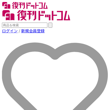
ログイン
/
新規会員登録