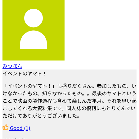
みつぼん
イベントのヤマト！
「イベントのヤマト！」も盛りだくさん。参加したもの、い
けなかったもの、知らなかったもの。。最後のヤマトという
ことで映画の製作過程も含めて楽しんだ年月。それを思い起
こしてくれる大資料集です。同人誌の復刊にもとりくんでい
ただけてありがとうございました。
Good
(1)