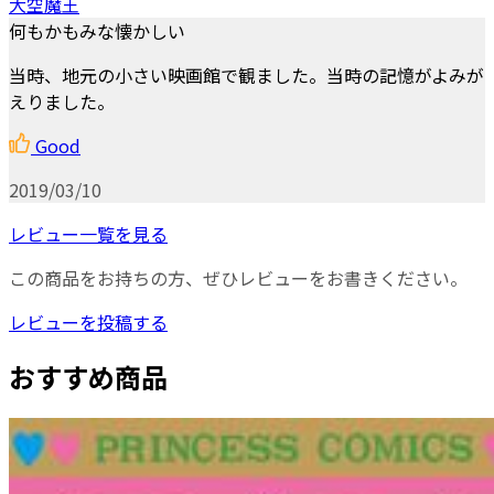
大空魔王
何もかもみな懐かしい
当時、地元の小さい映画館で観ました。当時の記憶がよみが
えりました。
Good
2019/03/10
レビュー一覧を見る
この商品をお持ちの方、ぜひレビューをお書きください。
レビューを投稿する
おすすめ商品