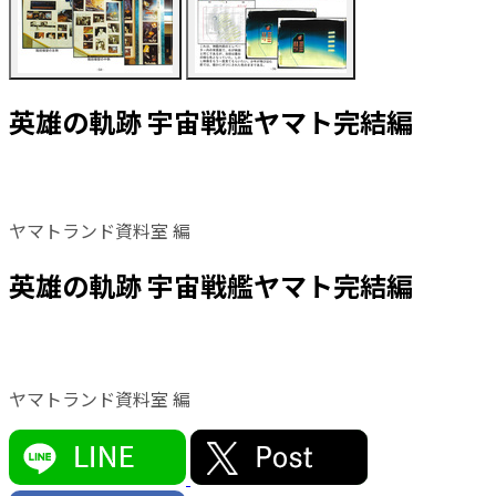
英雄の軌跡 宇宙戦艦ヤマト完結編
ヤマトランド資料室 編
英雄の軌跡 宇宙戦艦ヤマト完結編
ヤマトランド資料室 編