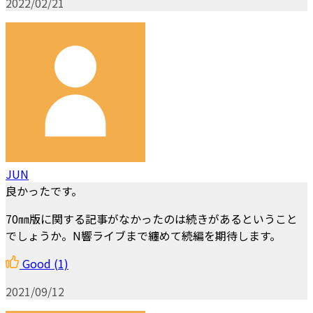
2022/02/21
JUN
良かったです。
70㎜版に関する記事がなかったのは続きがあるということ
でしょうか。N響ライブまで纏めて続編を期待します。
Good
(1)
2021/09/12