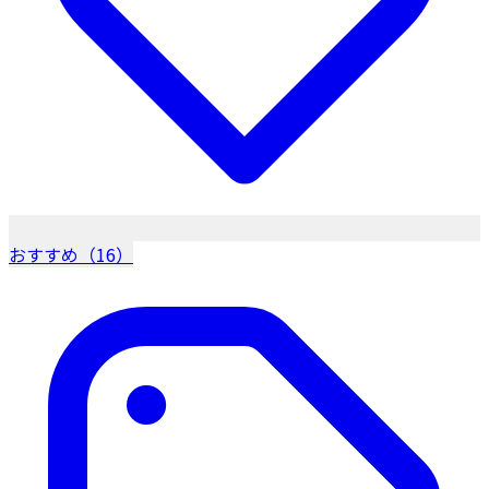
おすすめ（16）