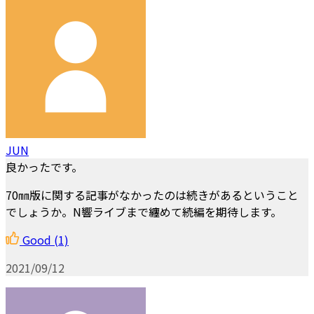
JUN
良かったです。
70㎜版に関する記事がなかったのは続きがあるということ
でしょうか。N響ライブまで纏めて続編を期待します。
Good
(1)
2021/09/12