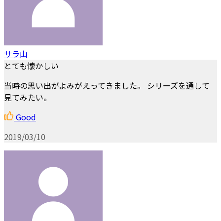
サラ山
とても懐かしい
当時の思い出がよみがえってきました。 シリーズを通して
見てみたい。
Good
2019/03/10