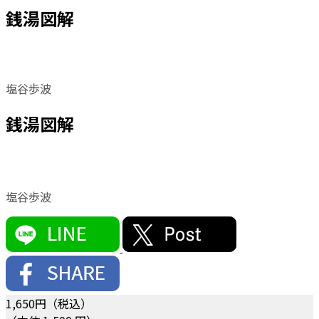
銭湯図解
塩谷歩波
銭湯図解
塩谷歩波
1,650
円（税込）