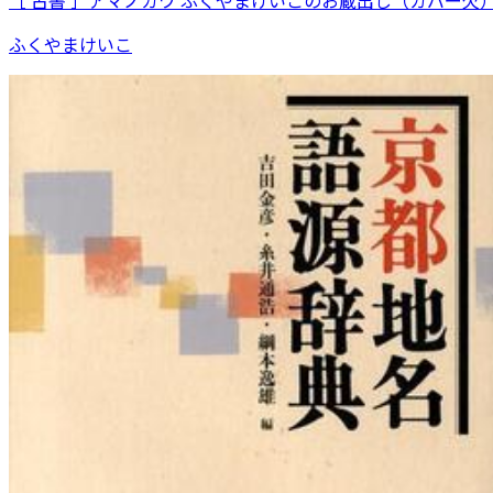
ふくやまけいこ