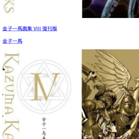
金子一馬画集 VIII 復刊版
金子一馬