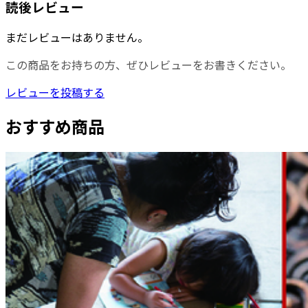
読後レビュー
まだレビューはありません。
この商品をお持ちの方、ぜひレビューをお書きください。
レビューを投稿する
おすすめ商品