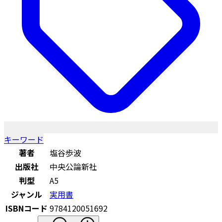
キーワード
著者
塩谷歩波
出版社
中央公論新社
判型
A5
ジャンル
実用書
ISBNコード
9784120051692