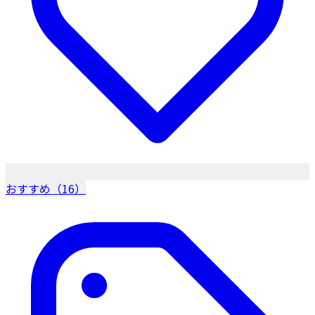
おすすめ（16）