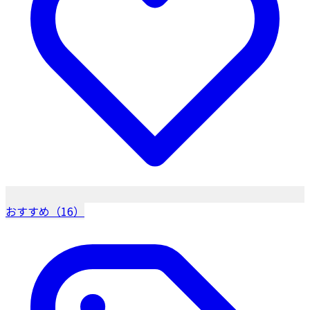
おすすめ（16）