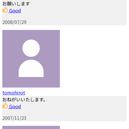
お願いします
Good
2008/07/29
tomohirot
おねがいいたします。
Good
2007/11/23