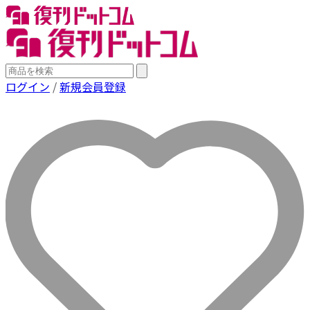
ログイン
/
新規会員登録