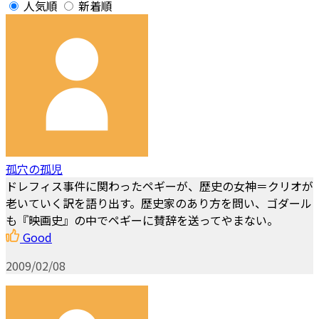
人気順
新着順
孤穴の孤児
ドレフィス事件に関わったペギーが、歴史の女神＝クリオが
老いていく訳を語り出す。歴史家のあり方を問い、ゴダール
も『映画史』の中でペギーに賛辞を送ってやまない。
Good
2009/02/08