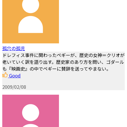
孤穴の孤児
ドレフィス事件に関わったペギーが、歴史の女神＝クリオが
老いていく訳を語り出す。歴史家のあり方を問い、ゴダール
も『映画史』の中でペギーに賛辞を送ってやまない。
Good
2009/02/08