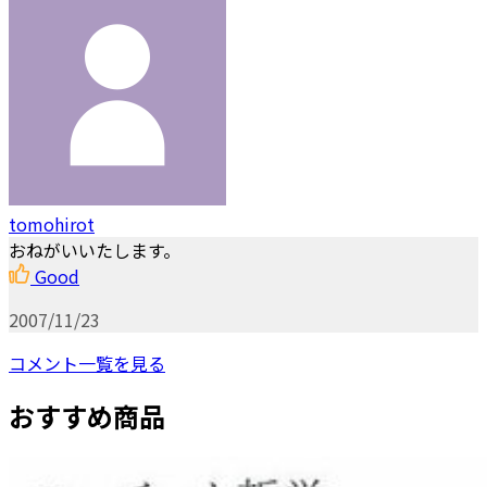
tomohirot
おねがいいたします。
Good
2007/11/23
コメント一覧を見る
おすすめ商品