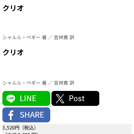
クリオ
シャルル・ペギー 著 ／ 宮林寛 訳
クリオ
シャルル・ペギー 著 ／ 宮林寛 訳
3,520
円（税込）