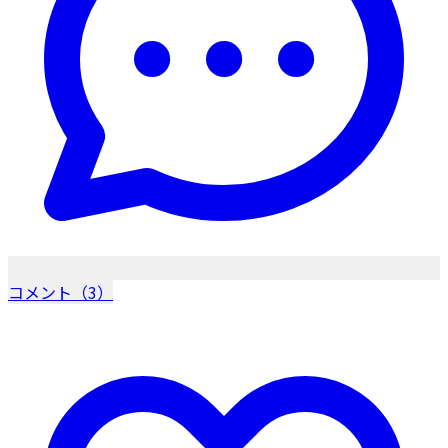
コメント（3）