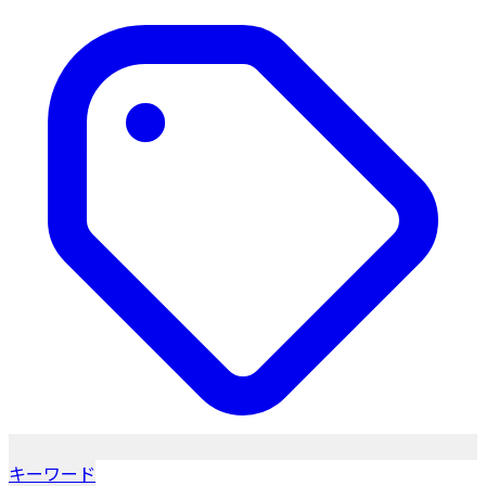
キーワード