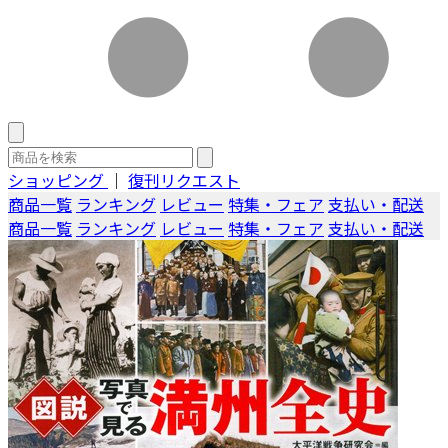
ショッピング
｜
復刊リクエスト
商品一覧
ランキング
レビュー
特集・フェア
支払い・配送
商品一覧
ランキング
レビュー
特集・フェア
支払い・配送