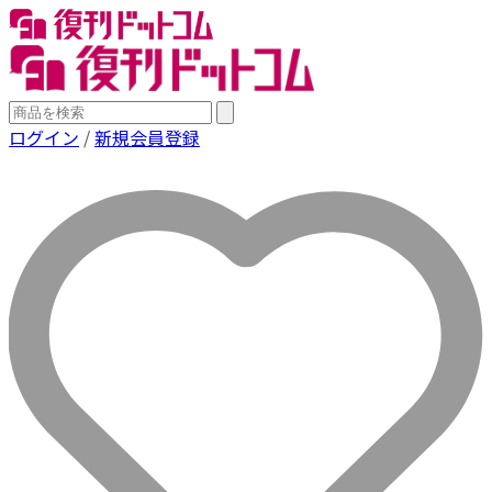
ログイン
/
新規会員登録