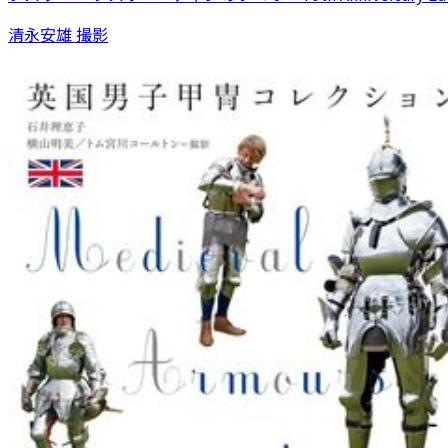
清永安雄 撮影