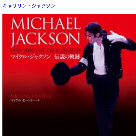
キャサリン・ジャクソン