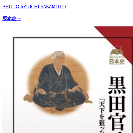
PHOTO RYUICHI SAKAMOTO
坂本龍一