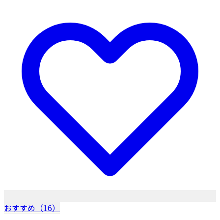
おすすめ（16）