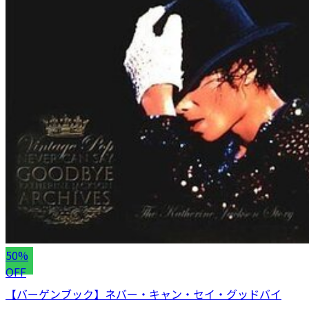
50%
OFF
【バーゲンブック】ネバー・キャン・セイ・グッドバイ