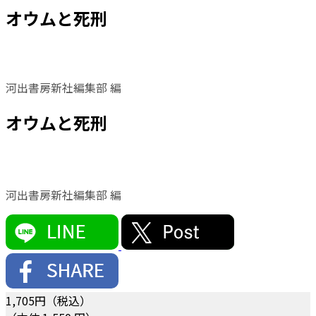
オウムと死刑
河出書房新社編集部 編
オウムと死刑
河出書房新社編集部 編
1,705
円（税込）