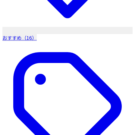
おすすめ（16）