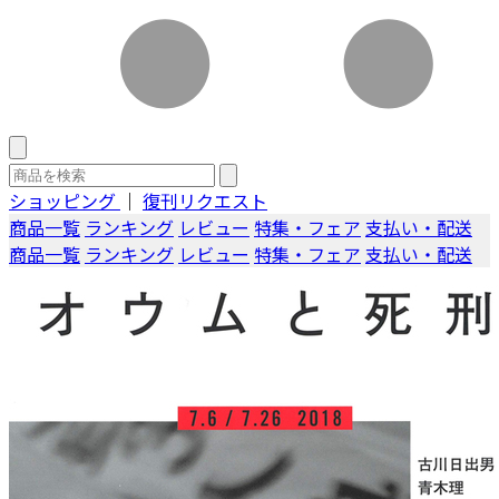
ショッピング
｜
復刊リクエスト
商品一覧
ランキング
レビュー
特集・フェア
支払い・配送
商品一覧
ランキング
レビュー
特集・フェア
支払い・配送