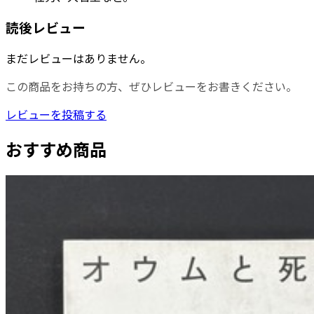
読後レビュー
まだレビューはありません。
この商品をお持ちの方、ぜひレビューをお書きください。
レビューを投稿する
おすすめ商品