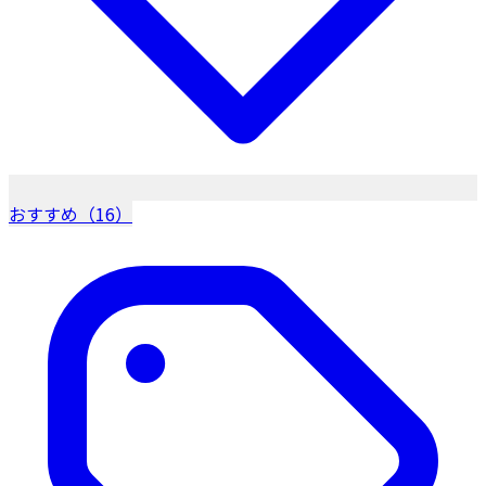
おすすめ（16）