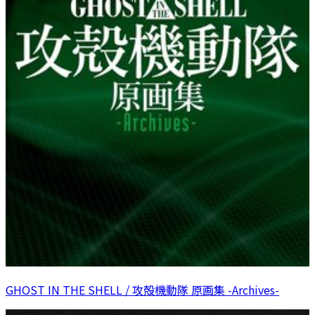
GHOST IN THE SHELL / 攻殻機動隊 原画集 -Archives-