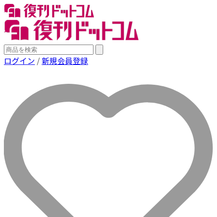
ログイン
/
新規会員登録