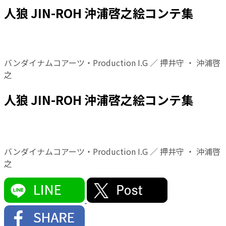
人狼 JIN-ROH 沖浦啓之絵コンテ集
バンダイナムコアーツ・Production I.G ／ 押井守 ・ 沖浦啓
之
人狼 JIN-ROH 沖浦啓之絵コンテ集
バンダイナムコアーツ・Production I.G ／ 押井守 ・ 沖浦啓
之