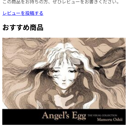
この商品をお持ちの方、ぜひレビューをお書きください。
レビューを投稿する
おすすめ商品