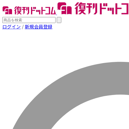
ログイン
/
新規会員登録