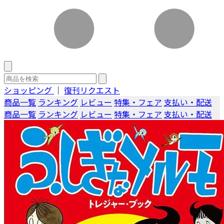
ショッピング
｜
復刊リクエスト
商品一覧
ランキング
レビュー
特集・フェア
支払い・配送
商品一覧
ランキング
レビュー
特集・フェア
支払い・配送