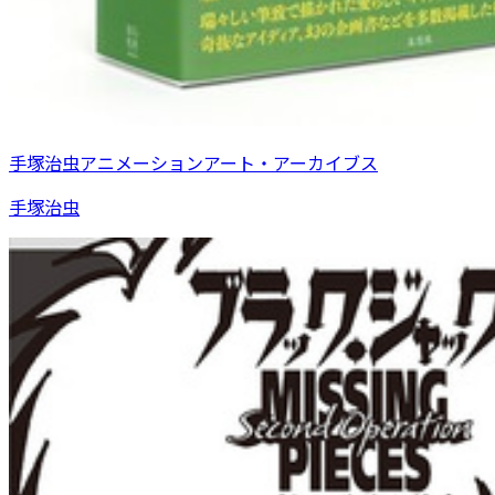
手塚治虫アニメーションアート・アーカイブス
手塚治虫