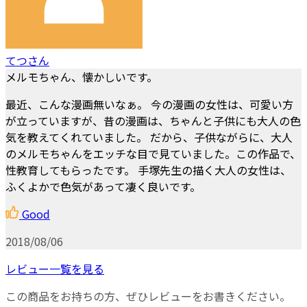
てつさん
メルモちゃん、懐かしいです。
最近、こんな漫画無いなぁ。 今の漫画の女性は、可愛い方
が立っていますが、昔の漫画は、ちゃんと子供にも大人の色
気を教えてくれていました。 だから、子供ながらに、大人
のメルモちゃんをエッチな目で見ていました。この作品で、
性教育してもらったです。 手塚先生の描く大人の女性は、
ふくよかで色気があって凄く良いです。
Good
2018/08/06
レビュー一覧を見る
この商品をお持ちの方、ぜひレビューをお書きください。