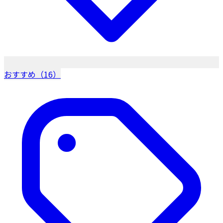
おすすめ（16）