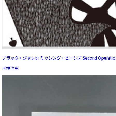
ブラック・ジャック ミッシング・ピーシズ Second Operatio
手塚治虫