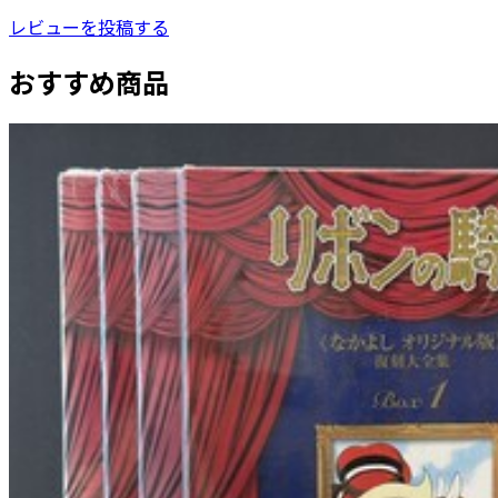
レビューを投稿する
おすすめ商品