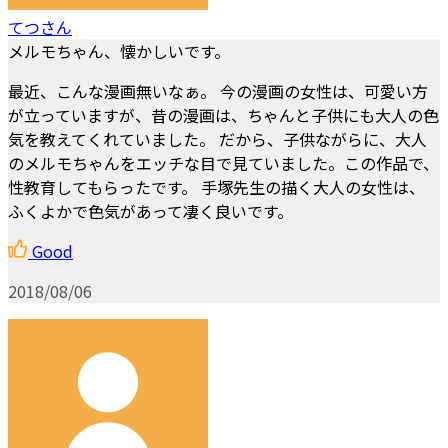
てつさん
メルモちゃん、懐かしいです。
最近、こんな漫画無いなぁ。 今の漫画の女性は、可愛い方
が立っていますが、昔の漫画は、ちゃんと子供にも大人の色
気を教えてくれていました。 だから、子供ながらに、大人
のメルモちゃんをエッチな目で見ていました。この作品で、
性教育してもらったです。 手塚先生の描く大人の女性は、
ふくよかで色気があって凄く良いです。
Good
2018/08/06