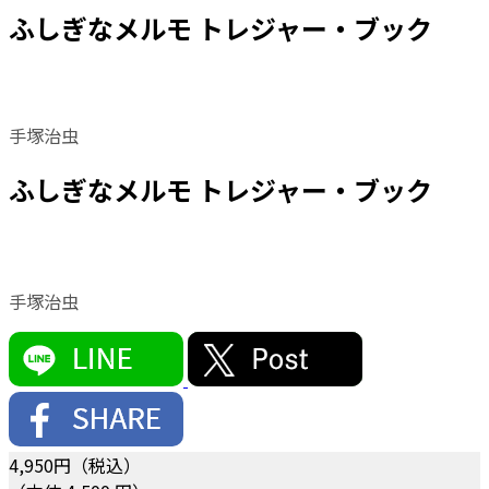
ふしぎなメルモ トレジャー・ブック
手塚治虫
ふしぎなメルモ トレジャー・ブック
手塚治虫
4,950
円（税込）