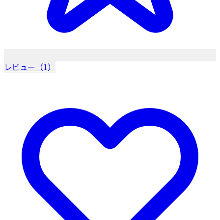
レビュー（1）