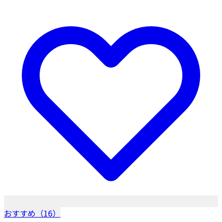
おすすめ（16）