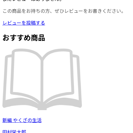
この商品をお持ちの方、ぜひレビューをお書きください。
レビューを投稿する
おすすめ商品
新編 やくざの生活
田村栄太郎