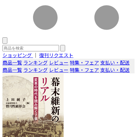
ショッピング
｜
復刊リクエスト
商品一覧
ランキング
レビュー
特集・フェア
支払い・配送
商品一覧
ランキング
レビュー
特集・フェア
支払い・配送