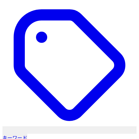
キーワード