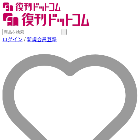
ログイン
/
新規会員登録