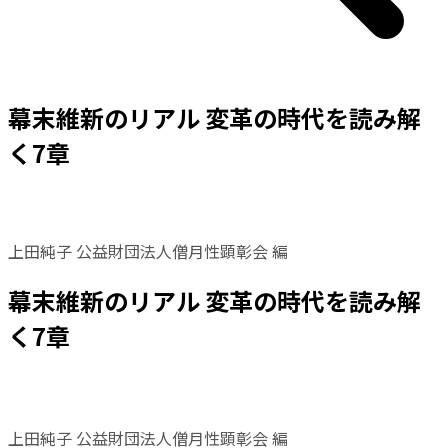
幕末維新のリアル 変革の時代を読み解
く7章
上田純子 公益財団法人僧月性顕彰会 編
幕末維新のリアル 変革の時代を読み解
く7章
上田純子 公益財団法人僧月性顕彰会 編