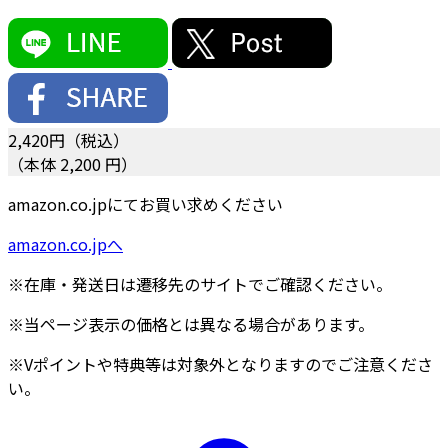
2,420
円（税込）
（本体 2,200 円）
amazon.co.jpにてお買い求めください
amazon.co.jpへ
※在庫・発送日は遷移先のサイトでご確認ください。
※当ページ表示の価格とは異なる場合があります。
※Vポイントや特典等は対象外となりますのでご注意くださ
い。