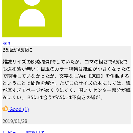
kan
B5版がA5版に
雑誌サイズのB5版を期待していたが、コマの粗さでA5版で
も違和感が無い！目玉のカラー特集は紙面が小さくなったの
で期待していなかったが、文字なしVer.【原画】を併載する
ということで問題を解消。ただこのサイズの本にしては、紙
が厚すぎてページがめくりにくく、開いたセンター部分が読
みにくい。 B5には合うがA5には不向きの紙だ。
Good
(1)
2019/01/28
レビュー一覧を見る