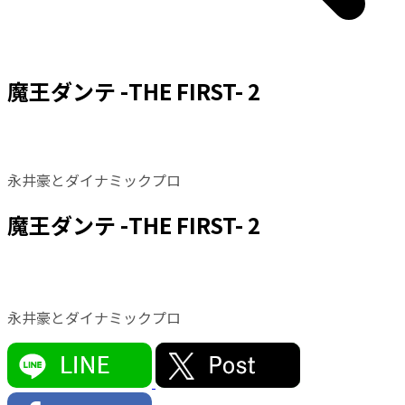
魔王ダンテ -THE FIRST- 2
永井豪とダイナミックプロ
魔王ダンテ -THE FIRST- 2
永井豪とダイナミックプロ