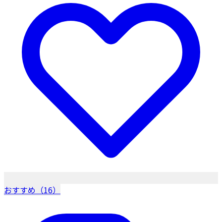
おすすめ（16）