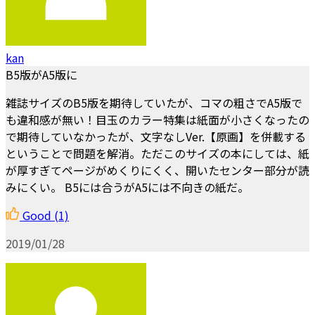
kan
B5版がA5版に
雑誌サイズのB5版を期待していたが、コマの粗さでA5版で
も違和感が無い！目玉のカラー特集は紙面が小さくなったの
で期待していなかったが、文字なしVer.【原画】を併載する
ということで問題を解消。ただこのサイズの本にしては、紙
が厚すぎてページがめくりにくく、開いたセンター部分が読
みにくい。 B5には合うがA5には不向きの紙だ。
Good
(1)
2019/01/28