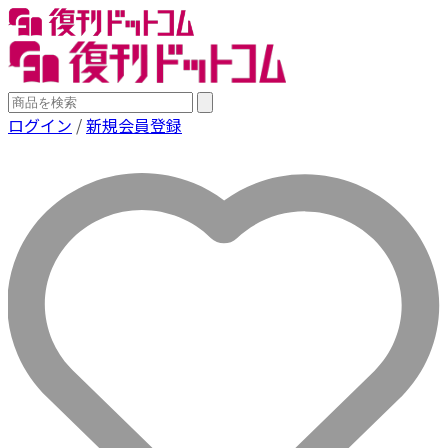
ログイン
/
新規会員登録