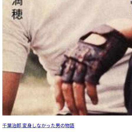
千葉治郎 変身しなかった男の物語