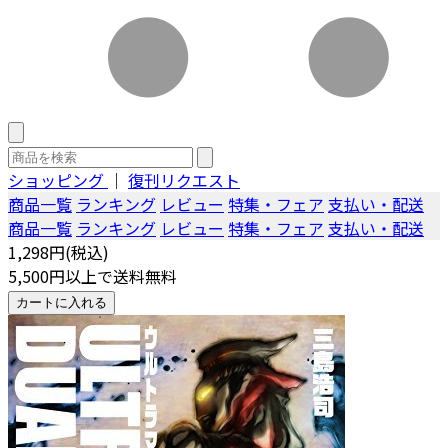
ショッピング
｜
復刊リクエスト
商品一覧
ランキング
レビュー
特集・フェア
支払い・配送
商品一覧
ランキング
レビュー
特集・フェア
支払い・配送
1,298円(税込)
5,500円以上で送料無料
カートに入れる