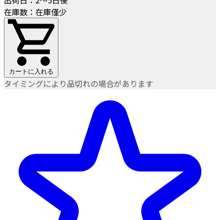
在庫数：在庫僅少
カートに入れる
タイミングにより品切れの場合があります