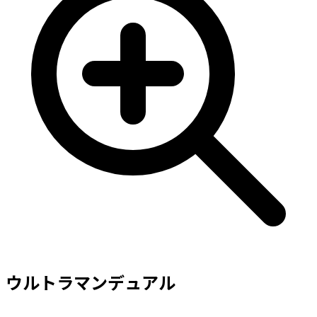
ウルトラマンデュアル