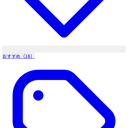
おすすめ（16）