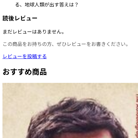
る、地球人類が出す答えは？
読後レビュー
まだレビューはありません。
この商品をお持ちの方、ぜひレビューをお書きください。
レビューを投稿する
おすすめ商品