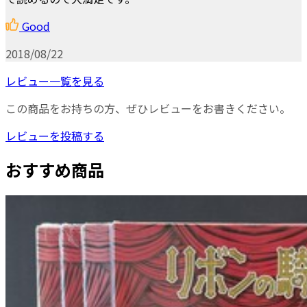
Good
2018/08/22
レビュー一覧を見る
この商品をお持ちの方、ぜひレビューをお書きください。
レビューを投稿する
おすすめ商品