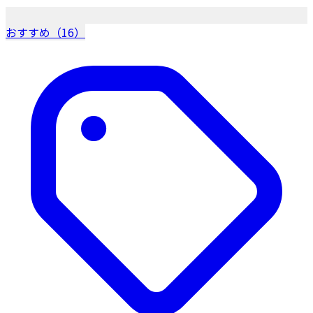
おすすめ（16）