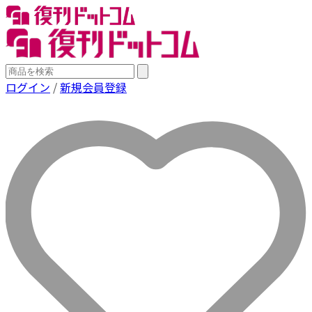
ログイン
/
新規会員登録