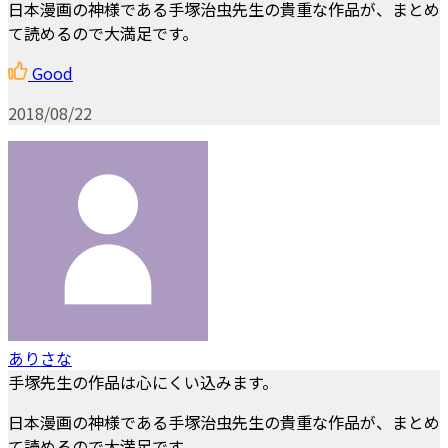
日本漫画の神様である手塚治虫先生の貴重な作品が、まとめ
て読めるので大満足です。
Good
2018/08/22
ありさな
手塚先生の作品は心にくい込みます。
日本漫画の神様である手塚治虫先生の貴重な作品が、まとめ
て読めるので大満足です。