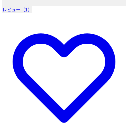
レビュー（1）