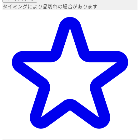
タイミングにより品切れの場合があります