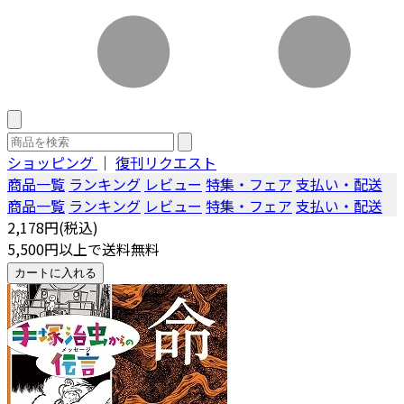
ショッピング
｜
復刊リクエスト
商品一覧
ランキング
レビュー
特集・フェア
支払い・配送
商品一覧
ランキング
レビュー
特集・フェア
支払い・配送
2,178円(税込)
5,500円以上で送料無料
カートに入れる