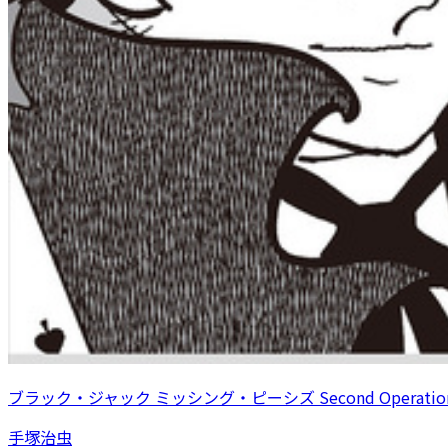
ブラック・ジャック ミッシング・ピーシズ Second Operatio
手塚治虫