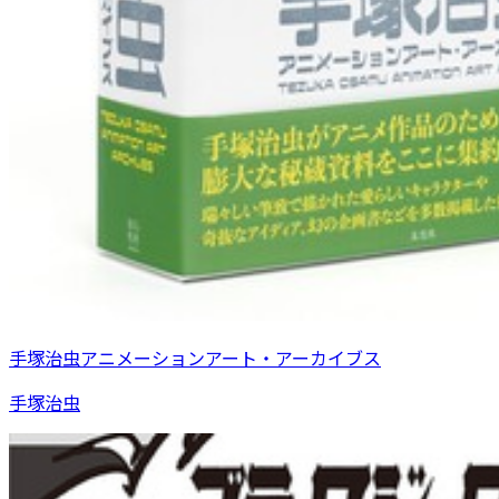
手塚治虫アニメーションアート・アーカイブス
手塚治虫