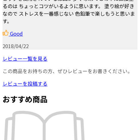
るのは ちょっとコツがいるように思います。 塗り絵が好き
なので ストレスを一番感じない 色鉛筆で楽しもうと思いま
す。
Good
2018/04/22
レビュー一覧を見る
この商品をお持ちの方、ぜひレビューをお書きください。
レビューを投稿する
おすすめ商品