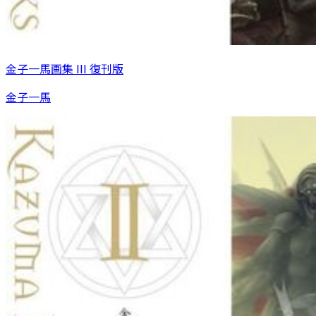
金子一馬画集 III 復刊版
金子一馬