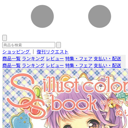
ショッピング
｜
復刊リクエスト
商品一覧
ランキング
レビュー
特集・フェア
支払い・配送
商品一覧
ランキング
レビュー
特集・フェア
支払い・配送