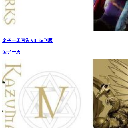
金子一馬画集 VIII 復刊版
金子一馬