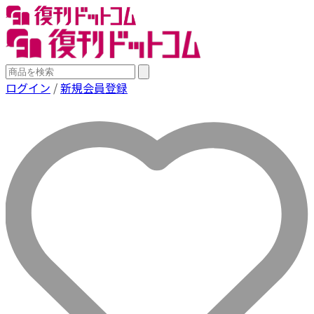
ログイン
/
新規会員登録