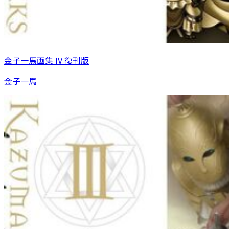
金子一馬画集 IV 復刊版
金子一馬