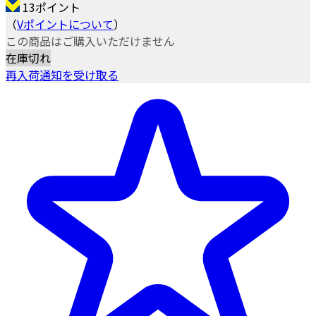
13ポイント
（
Vポイントについて
）
この商品はご購入いただけません
在庫切れ
再入荷通知を受け取る