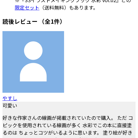
※『SSイラストメイキングブック 水彩 vol.02』との
限定セット
（送料無料）もあります。
読後レビュー
（全1件）
やすし
可愛い
好きな作家さんの線画が掲載されていたので購入。 ただ コ
ピックを使用されている線画が多く 水彩でこの本に直接塗
るのは ちょっとコツがいるように思います。 塗り絵が好き