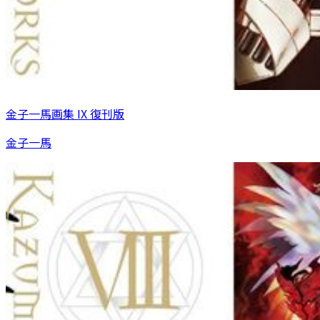
金子一馬画集 IX 復刊版
金子一馬