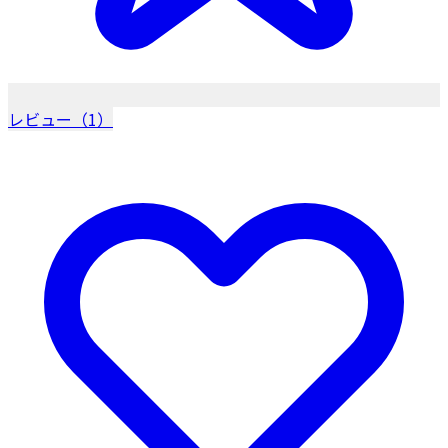
レビュー（1）