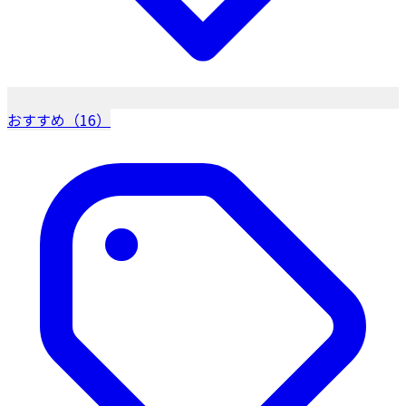
おすすめ（16）