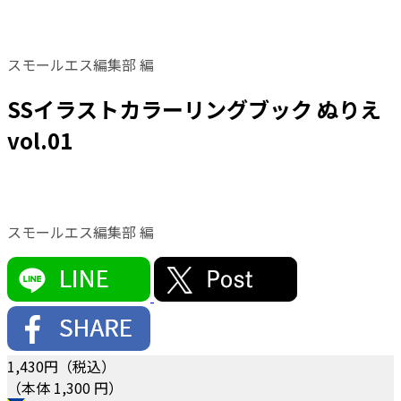
スモールエス編集部 編
SSイラストカラーリングブック ぬりえ
vol.01
スモールエス編集部 編
1,430
円（税込）
（本体 1,300 円）