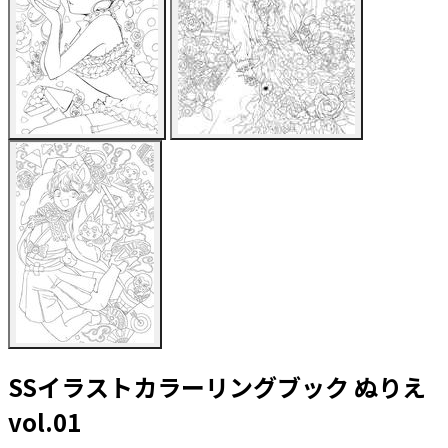
SSイラストカラーリングブック ぬりえ
vol.01