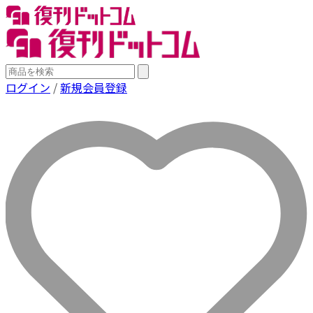
ログイン
/
新規会員登録