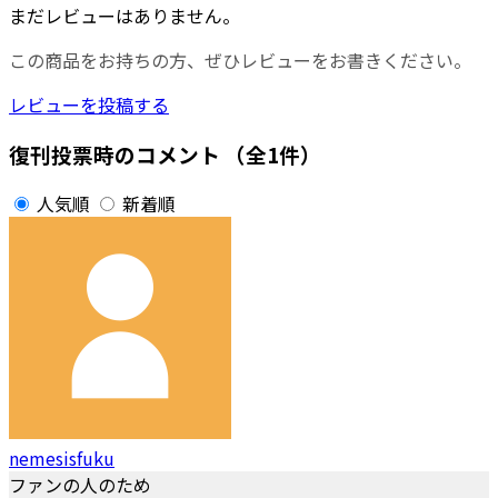
まだレビューはありません。
この商品をお持ちの方、ぜひレビューをお書きください。
レビューを投稿する
復刊投票時のコメント
（全1件）
人気順
新着順
nemesisfuku
ファンの人のため