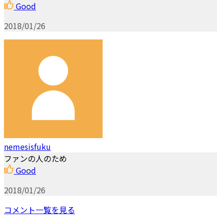
Good
2018/01/26
nemesisfuku
ファンの人のため
Good
2018/01/26
コメント一覧を見る