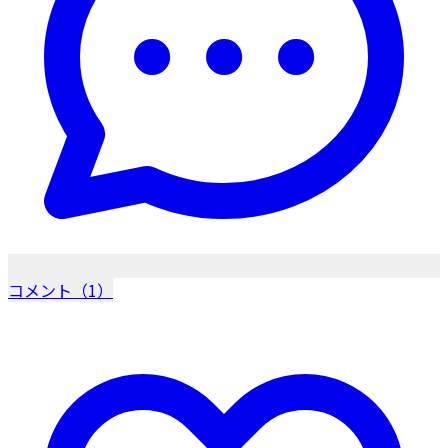
コメント（1）