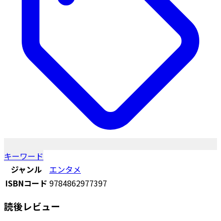
キーワード
ジャンル
エンタメ
ISBNコード
9784862977397
読後レビュー