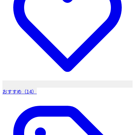
おすすめ（14）