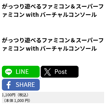
がっつり遊べるファミコン＆スーパーフ
ァミコン with バーチャルコンソール
がっつり遊べるファミコン＆スーパーフ
ァミコン with バーチャルコンソール
1,100
円（税込）
（本体 1,000 円）