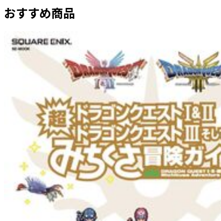
おすすめ商品