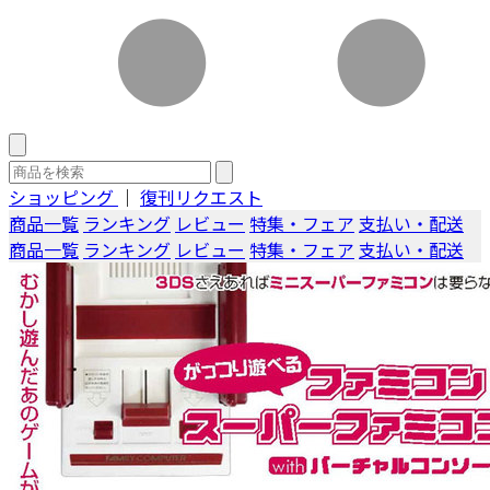
ショッピング
｜
復刊リクエスト
商品一覧
ランキング
レビュー
特集・フェア
支払い・配送
商品一覧
ランキング
レビュー
特集・フェア
支払い・配送