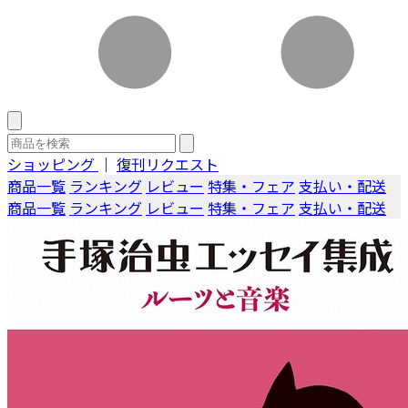
ショッピング
｜
復刊リクエスト
商品一覧
ランキング
レビュー
特集・フェア
支払い・配送
商品一覧
ランキング
レビュー
特集・フェア
支払い・配送