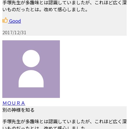
手塚先生が多趣味とは認識していましたが、これほど広く深
いものだったとは。改めて感心しました。
Good
2017/12/31
ＭＯＵＲＡ
別の神様を知る
手塚先生が多趣味とは認識していましたが、これほど広く深
いものだったとは。改めて感心しました。