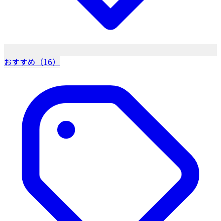
おすすめ（16）