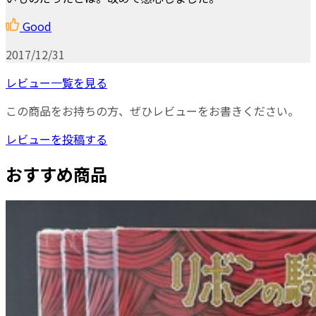
Good
2017/12/31
レビュー一覧を見る
この商品をお持ちの方、ぜひレビューをお書きください。
レビューを投稿する
おすすめ商品