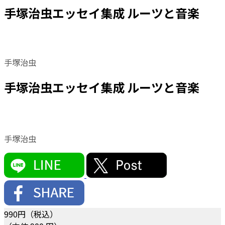
手塚治虫エッセイ集成 ルーツと音楽
手塚治虫
手塚治虫エッセイ集成 ルーツと音楽
手塚治虫
990
円（税込）