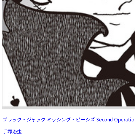
ブラック・ジャック ミッシング・ピーシズ Second Operatio
手塚治虫