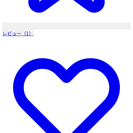
レビュー（1）