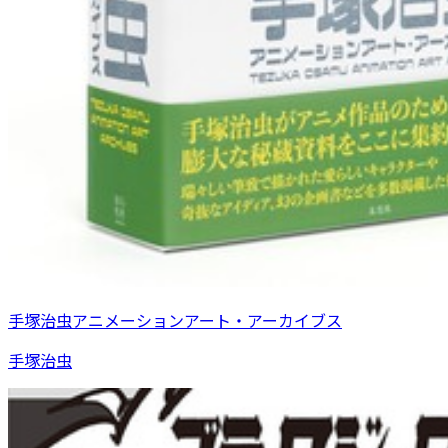
手塚治虫アニメーションアート・アーカイブス
手塚治虫