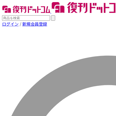
ログイン
/
新規会員登録