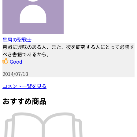
星屑の聖戦士
月照に興味のある人、また、彼を研究する人にとって必読す
べき書籍であるから。
Good
2014/07/18
コメント一覧を見る
おすすめ商品