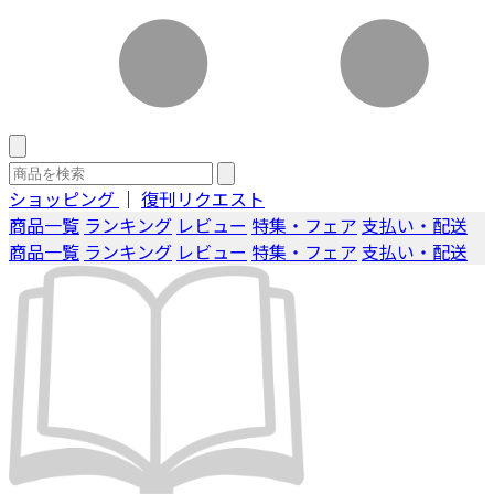
ショッピング
｜
復刊リクエスト
商品一覧
ランキング
レビュー
特集・フェア
支払い・配送
商品一覧
ランキング
レビュー
特集・フェア
支払い・配送