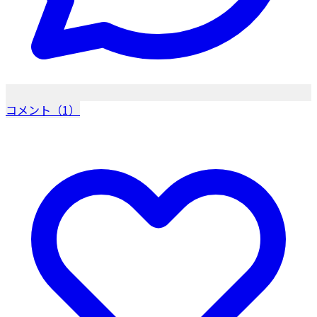
コメント（1）