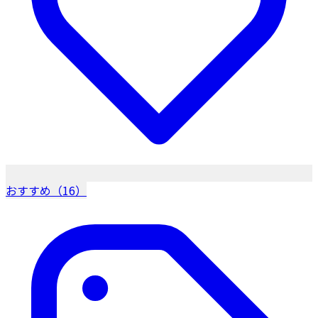
おすすめ（16）