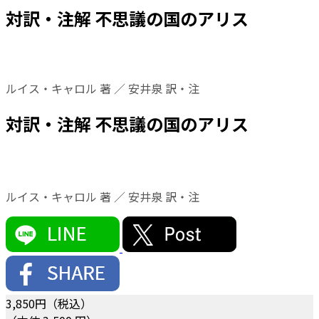
対訳・注解 不思議の国のアリス
ルイス・キャロル 著 ／ 安井泉 訳・注
対訳・注解 不思議の国のアリス
ルイス・キャロル 著 ／ 安井泉 訳・注
3,850
円（税込）