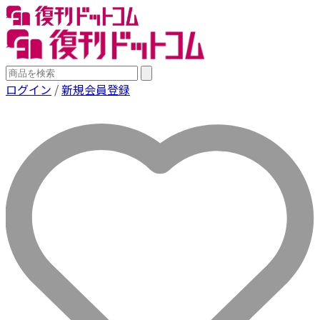
ログイン
/
新規会員登録