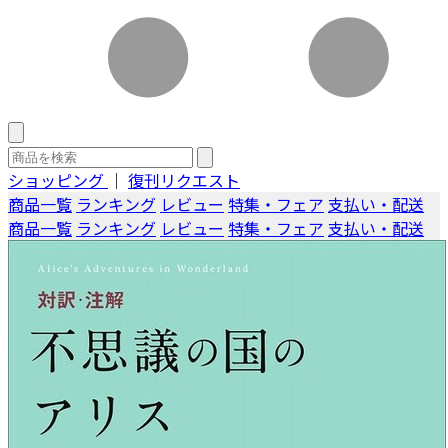
ショッピング
｜
復刊リクエスト
商品一覧
ランキング
レビュー
特集・フェア
支払い・配送
商品一覧
ランキング
レビュー
特集・フェア
支払い・配送