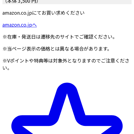
（本体 3,500 円）
amazon.co.jpにてお買い求めください
amazon.co.jpへ
※在庫・発送日は遷移先のサイトでご確認ください。
※当ページ表示の価格とは異なる場合があります。
※Vポイントや特典等は対象外となりますのでご注意くださ
い。