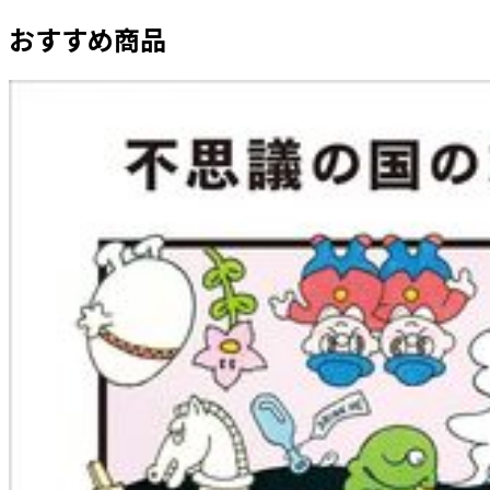
おすすめ商品