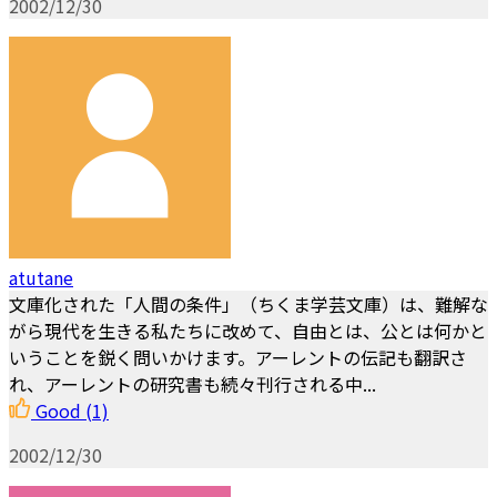
2002/12/30
atutane
文庫化された「人間の条件」（ちくま学芸文庫）は、難解な
がら現代を生きる私たちに改めて、自由とは、公とは何かと
いうことを鋭く問いかけます。アーレントの伝記も翻訳さ
れ、アーレントの研究書も続々刊行される中...
Good
(1)
2002/12/30