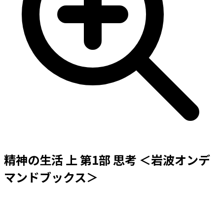
精神の生活 上 第1部 思考 ＜岩波オンデ
マンドブックス＞