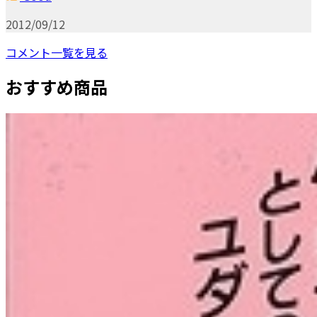
2012/09/12
コメント一覧を見る
おすすめ商品