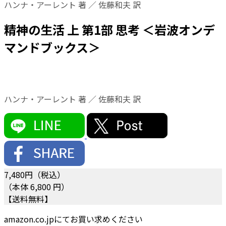
ハンナ・アーレント 著 ／ 佐藤和夫 訳
精神の生活 上 第1部 思考 ＜岩波オンデ
マンドブックス＞
ハンナ・アーレント 著 ／ 佐藤和夫 訳
7,480
円（税込）
（本体 6,800 円）
【送料無料】
amazon.co.jpにてお買い求めください