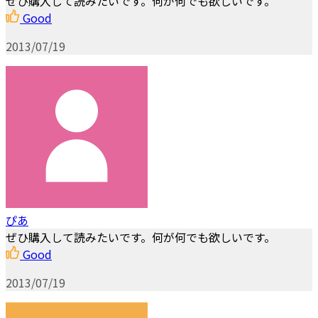
ぜひ購入して読みたいです。何が何でも欲しいです。
Good
2013/07/19
ぴあ
ぜひ購入して読みたいです。何が何でも欲しいです。
Good
2013/07/19