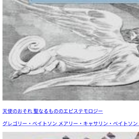
天使のおそれ 聖なるもののエピステモロジー
グレゴリー・ベイトソン メアリー・キャサリン・ベイトソン 著