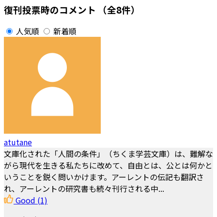
復刊投票時のコメント
（全8件）
人気順
新着順
atutane
文庫化された「人間の条件」（ちくま学芸文庫）は、難解な
がら現代を生きる私たちに改めて、自由とは、公とは何かと
いうことを鋭く問いかけます。アーレントの伝記も翻訳さ
れ、アーレントの研究書も続々刊行される中...
Good
(1)