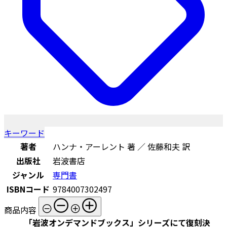
キーワード
著者
ハンナ・アーレント 著 ／ 佐藤和夫 訳
出版社
岩波書店
ジャンル
専門書
ISBNコード
9784007302497
商品内容
「岩波オンデマンドブックス」シリーズにて復刻決