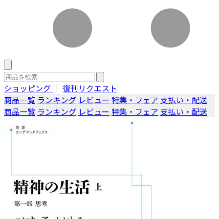
ショッピング
｜
復刊リクエスト
商品一覧
ランキング
レビュー
特集・フェア
支払い・配送
商品一覧
ランキング
レビュー
特集・フェア
支払い・配送