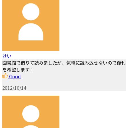
けい
図書館で借りて読みましたが、気軽に読み返せないので復刊
を希望します！
Good
2012/10/14