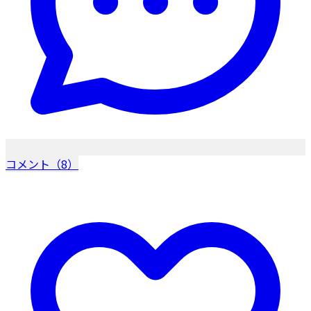
コメント（8）