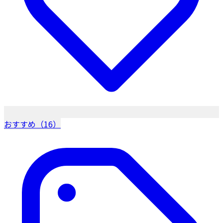
おすすめ（16）