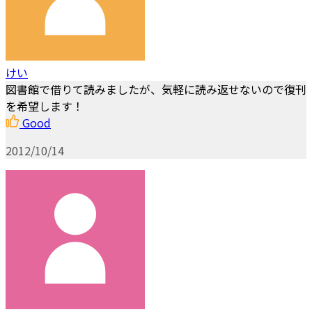
けい
図書館で借りて読みましたが、気軽に読み返せないので復刊
を希望します！
Good
2012/10/14