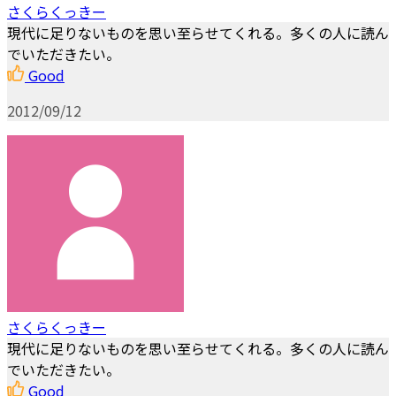
さくらくっきー
現代に足りないものを思い至らせてくれる。多くの人に読ん
でいただきたい。
Good
2012/09/12
さくらくっきー
現代に足りないものを思い至らせてくれる。多くの人に読ん
でいただきたい。
Good