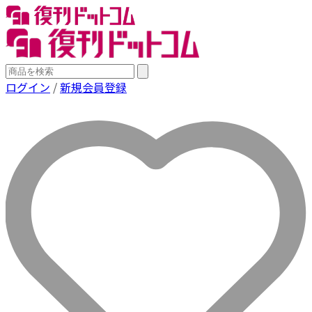
ログイン
/
新規会員登録