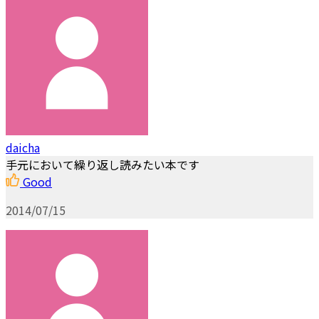
daicha
手元において繰り返し読みたい本です
Good
2014/07/15