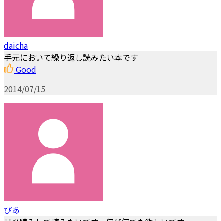
daicha
手元において繰り返し読みたい本です
Good
2014/07/15
ぴあ