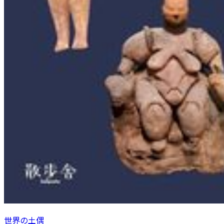
世界の土偶