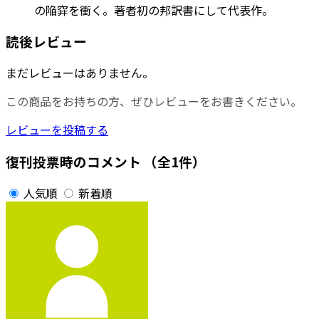
の陥穽を衝く。著者初の邦訳書にして代表作。
読後レビュー
まだレビューはありません。
この商品をお持ちの方、ぜひレビューをお書きください。
レビューを投稿する
復刊投票時のコメント
（全1件）
人気順
新着順