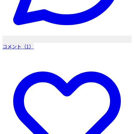
コメント（1）