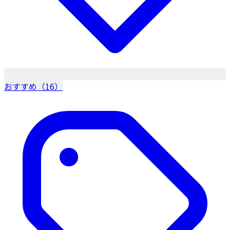
おすすめ（16）