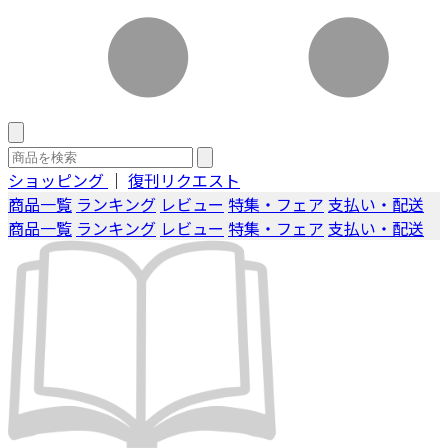
ショッピング
｜
復刊リクエスト
商品一覧
ランキング
レビュー
特集・フェア
支払い・配送
商品一覧
ランキング
レビュー
特集・フェア
支払い・配送