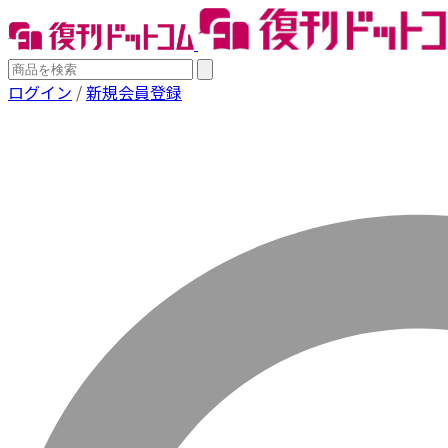
ログイン
/
新規会員登録