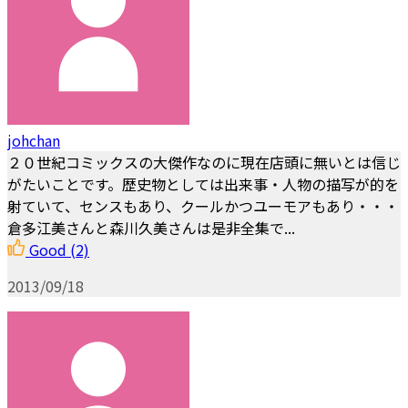
johchan
２０世紀コミックスの大傑作なのに現在店頭に無いとは信じ
がたいことです。歴史物としては出来事・人物の描写が的を
射ていて、センスもあり、クールかつユーモアもあり・・・
倉多江美さんと森川久美さんは是非全集で...
Good
(2)
2013/09/18