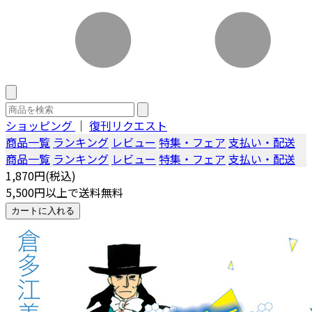
ショッピング
｜
復刊リクエスト
商品一覧
ランキング
レビュー
特集・フェア
支払い・配送
商品一覧
ランキング
レビュー
特集・フェア
支払い・配送
1,870円(税込)
5,500円以上で送料無料
カートに入れる