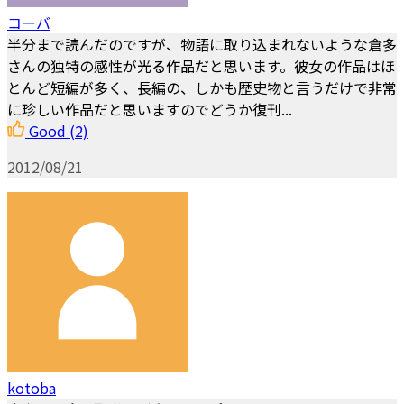
コーバ
半分まで読んだのですが、物語に取り込まれないような倉多
さんの独特の感性が光る作品だと思います。彼女の作品はほ
とんど短編が多く、長編の、しかも歴史物と言うだけで非常
に珍しい作品だと思いますのでどうか復刊...
Good
(2)
2012/08/21
kotoba