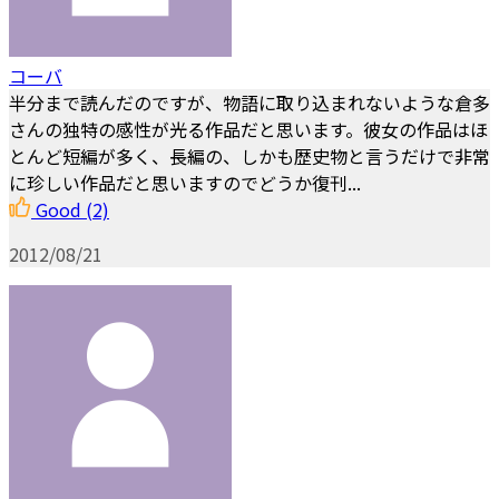
コーバ
半分まで読んだのですが、物語に取り込まれないような倉多
さんの独特の感性が光る作品だと思います。彼女の作品はほ
とんど短編が多く、長編の、しかも歴史物と言うだけで非常
に珍しい作品だと思いますのでどうか復刊...
Good
(2)
2012/08/21