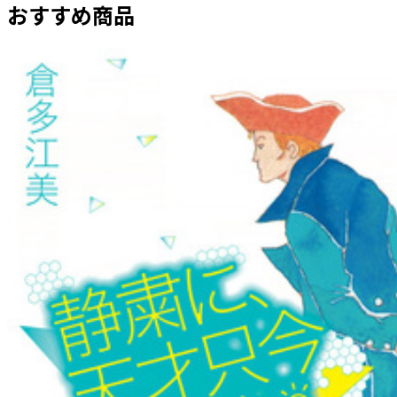
おすすめ商品