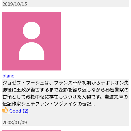
2009/10/15
blanc
ジョゼフ・フーシェは、フランス革命初期からナポレオン失
脚後に王政が復古するまで変節を繰り返しながら秘密警察の
首領として政権中枢に存在しつづけた人物です。岩波文庫の
伝記作家シュテファン・ツヴァイクの伝記...
Good
(2)
2008/01/09