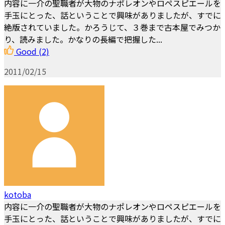
内容に一介の聖職者が大物のナポレオンやロペスピエールを
手玉にとった、話ということで興味がありましたが、すでに
絶版されていました。かろうじて、３巻まで古本屋でみつか
り、読みました。かなりの長編で把握した...
Good
(2)
2011/02/15
kotoba
内容に一介の聖職者が大物のナポレオンやロペスピエールを
手玉にとった、話ということで興味がありましたが、すでに