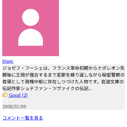
blanc
ジョゼフ・フーシェは、フランス革命初期からナポレオン失
脚後に王政が復古するまで変節を繰り返しながら秘密警察の
首領として政権中枢に存在しつづけた人物です。岩波文庫の
伝記作家シュテファン・ツヴァイクの伝記...
Good
(2)
2008/01/09
コメント一覧を見る