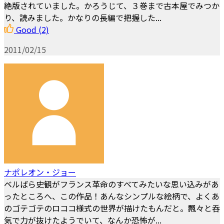
絶版されていました。かろうじて、３巻まで古本屋でみつか
り、読みました。かなりの長編で把握した...
Good
(2)
2011/02/15
ナポレオン・ジョー
ベルばら史観がフランス革命のすべてみたいな思い込みがあ
ったところへ、この作品！あんなシンプルな絵柄で、よくあ
のゴテゴテのロココ様式の世界が描けたもんだと。飄々と呑
気で力が抜けたようでいて、なんか恐怖が...