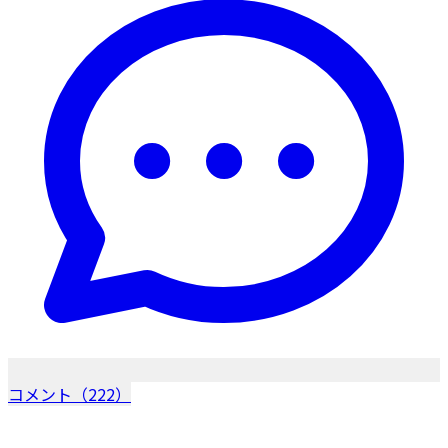
コメント（222）