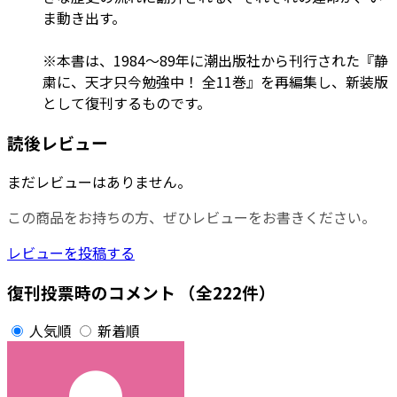
ま動き出す。
※本書は、1984～89年に潮出版社から刊行された『静
粛に、天才只今勉強中！ 全11巻』を再編集し、新装版
として復刊するものです。
読後レビュー
まだレビューはありません。
この商品をお持ちの方、ぜひレビューをお書きください。
レビューを投稿する
復刊投票時のコメント
（全222件）
人気順
新着順