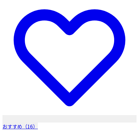
おすすめ（16）