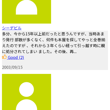
シーデビル
多分、今から15年以上前だったと思うんですが、当時あま
り発行 部数が多くなく、何件も本屋を探してやっと全巻揃
えたのですが 、それから３年くらい経って引っ越す時に親
に処分されてしまい ました。その後、再...
Good
(2)
2003/09/15