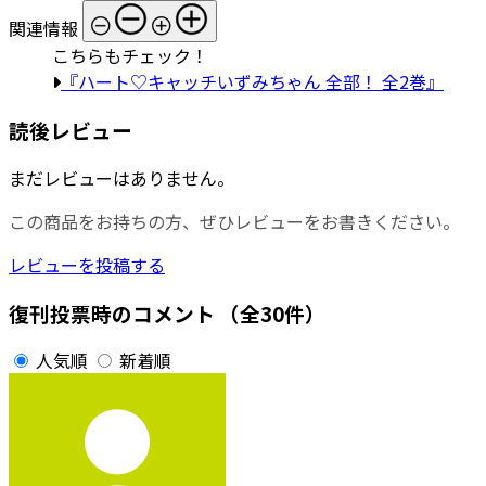
関連情報
こちらもチェック！
『ハート♡キャッチいずみちゃん 全部！ 全2巻』
読後レビュー
まだレビューはありません。
この商品をお持ちの方、ぜひレビューをお書きください。
レビューを投稿する
復刊投票時のコメント
（全30件）
人気順
新着順