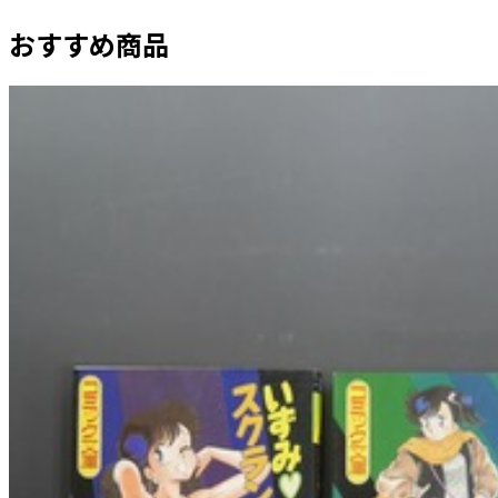
おすすめ商品