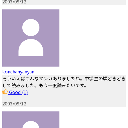
2003/09/12
konchanyanyan
そういえばこんなマンガありましたね。中学生の頃どきどき
して読みました。もう一度読みたいです。
Good
(1)
2003/09/12