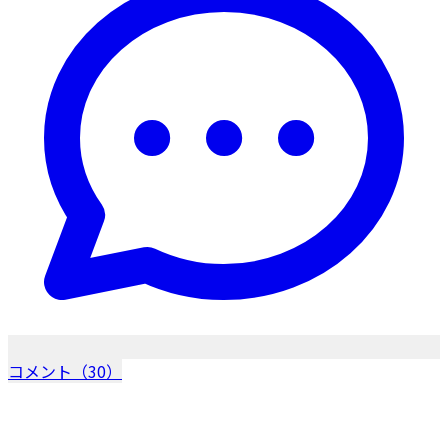
コメント（30）