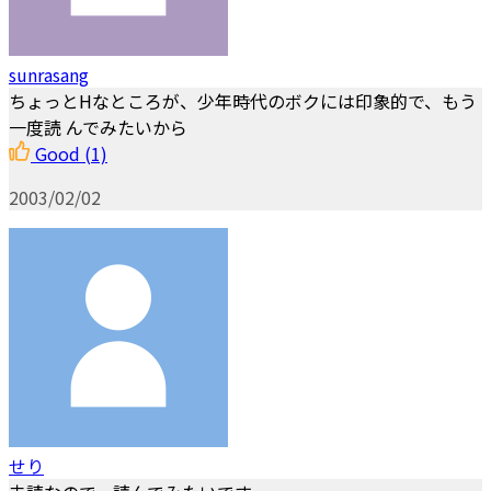
sunrasang
ちょっとHなところが、少年時代のボクには印象的で、もう
一度読 んでみたいから
Good
(1)
2003/02/02
せり