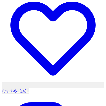
おすすめ（16）