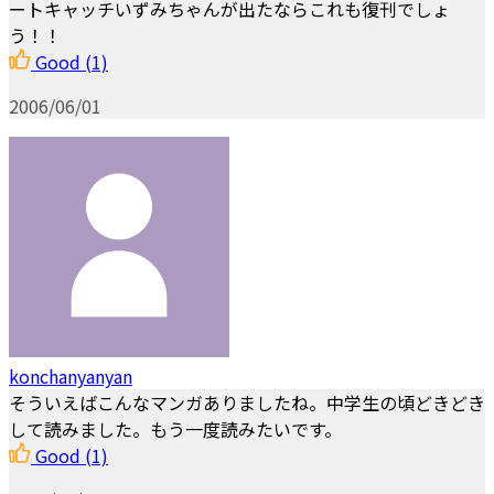
ートキャッチいずみちゃんが出たならこれも復刊でしょ
う！！
Good
(1)
2006/06/01
konchanyanyan
そういえばこんなマンガありましたね。中学生の頃どきどき
して読みました。もう一度読みたいです。
Good
(1)