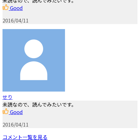
未読なので、読んでみたいです。
Good
2016/04/11
せり
未読なので、読んでみたいです。
Good
2016/04/11
コメント一覧を見る