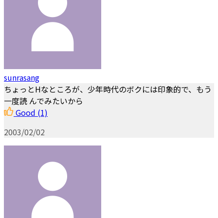
sunrasang
ちょっとHなところが、少年時代のボクには印象的で、もう
一度読 んでみたいから
Good
(1)
2003/02/02