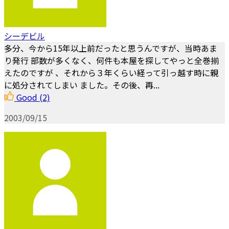
シーデビル
多分、今から15年以上前だったと思うんですが、当時あま
り発行 部数が多くなく、何件も本屋を探してやっと全巻揃
えたのですが 、それから３年くらい経って引っ越す時に親
に処分されてしまい ました。その後、再...
Good
(2)
2003/09/15