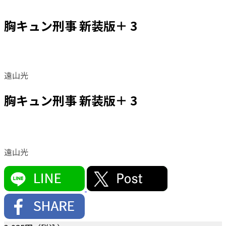
胸キュン刑事 新装版＋ 3
遠山光
胸キュン刑事 新装版＋ 3
遠山光