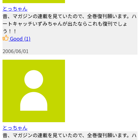
とっちゃん
昔、マガジンの連載を見ていたので、全巻復刊願います。ハ
ートキャッチいずみちゃんが出たならこれも復刊でしょ
う！！
Good
(1)
2006/06/01
とっちゃん
昔、マガジンの連載を見ていたので、全巻復刊願います。ハ