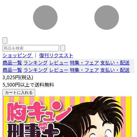
ショッピング
｜
復刊リクエスト
商品一覧
ランキング
レビュー
特集・フェア
支払い・配送
商品一覧
ランキング
レビュー
特集・フェア
支払い・配送
3,025円(税込)
5,500円以上で送料無料
カートに入れる