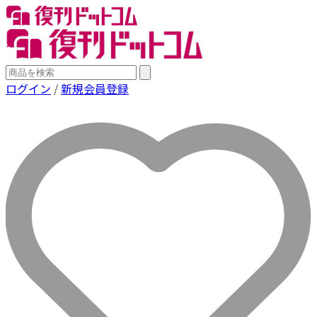
ログイン
/
新規会員登録