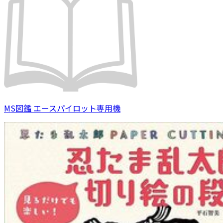
MS図鑑 エースパイロット専用機