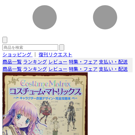
ショッピング
｜
復刊リクエスト
商品一覧
ランキング
レビュー
特集・フェア
支払い・配送
商品一覧
ランキング
レビュー
特集・フェア
支払い・配送