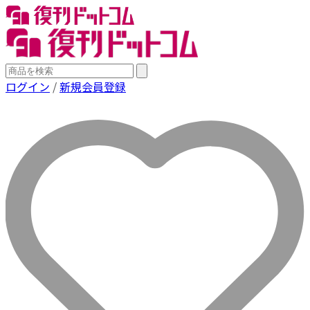
ログイン
/
新規会員登録