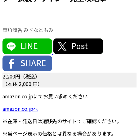
両角潤香 みずなともみ
2,200
円（税込）
（本体 2,000 円）
amazon.co.jpにてお買い求めください
amazon.co.jpへ
※在庫・発送日は遷移先のサイトでご確認ください。
※当ページ表示の価格とは異なる場合があります。