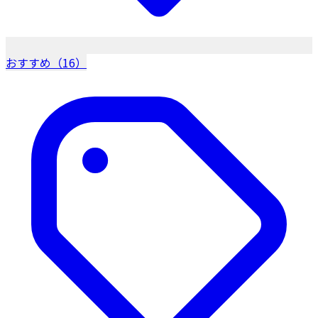
おすすめ（16）