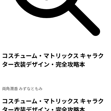
コスチューム・マトリックス キャラク
ター衣装デザイン・完全攻略本
両角潤香 みずなともみ
コスチューム・マトリックス キャラク
ター衣装デザイン・完全攻略本