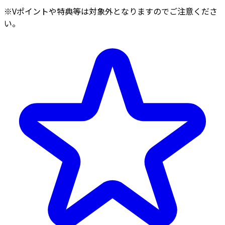
※Vポイントや特典等は対象外となりますのでご注意くださ
い。