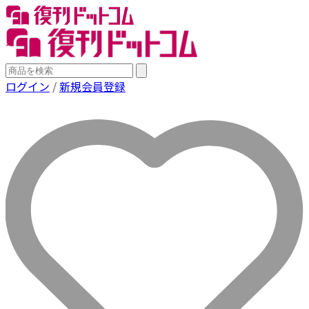
ログイン
/
新規会員登録