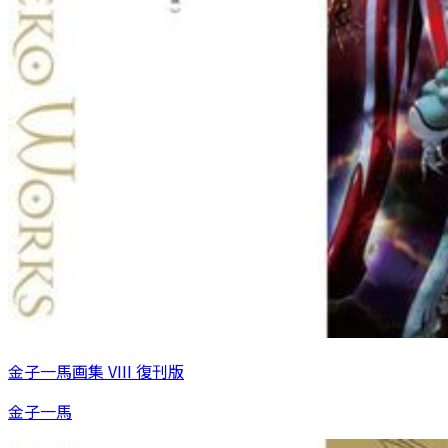
金子一馬画集 VIII 復刊版
金子一馬