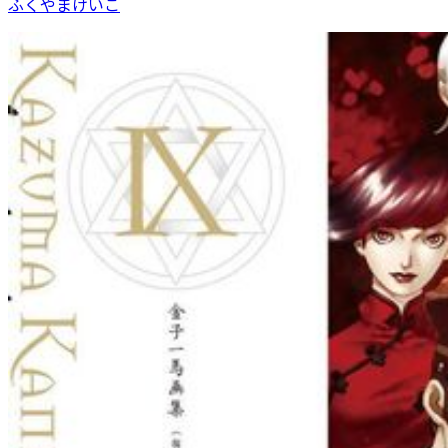
ふくやまけいこ