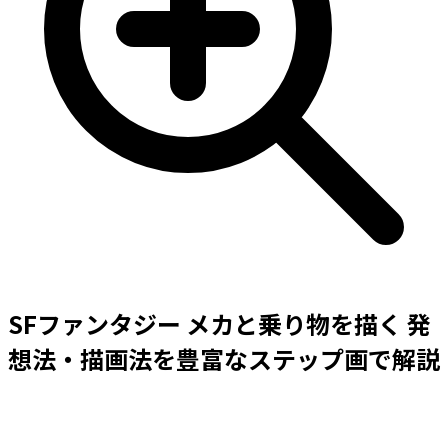
SFファンタジー メカと乗り物を描く 発
想法・描画法を豊富なステップ画で解説