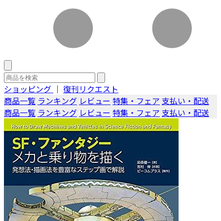
ショッピング
｜
復刊リクエスト
商品一覧
ランキング
レビュー
特集・フェア
支払い・配送
商品一覧
ランキング
レビュー
特集・フェア
支払い・配送