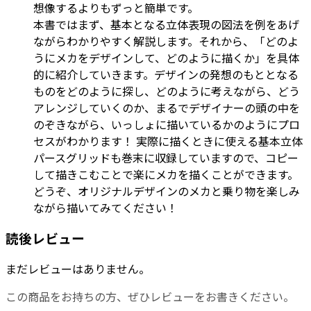
想像するよりもずっと簡単です。
本書ではまず、基本となる立体表現の図法を例をあげ
ながらわかりやすく解説します。それから、「どのよ
うにメカをデザインして、どのように描くか」を具体
的に紹介していきます。デザインの発想のもととなる
ものをどのように探し、どのように考えながら、どう
アレンジしていくのか、まるでデザイナーの頭の中を
のぞきながら、いっしょに描いているかのようにプロ
セスがわかります！ 実際に描くときに使える基本立体
パースグリッドも巻末に収録していますので、コピー
して描きこむことで楽にメカを描くことができます。
どうぞ、オリジナルデザインのメカと乗り物を楽しみ
ながら描いてみてください！
読後レビュー
まだレビューはありません。
この商品をお持ちの方、ぜひレビューをお書きください。