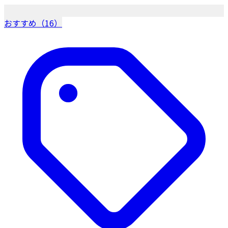
おすすめ（16）