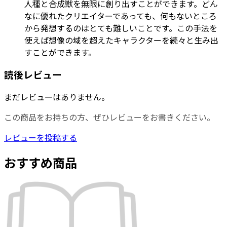
人種と合成獣を無限に創り出すことができます。どん
なに優れたクリエイターであっても、何もないところ
から発想するのはとても難しいことです。この手法を
使えば想像の域を超えたキャラクターを続々と生み出
すことができます。
読後レビュー
まだレビューはありません。
この商品をお持ちの方、ぜひレビューをお書きください。
レビューを投稿する
おすすめ商品