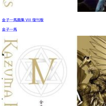
金子一馬画集 VIII 復刊版
金子一馬