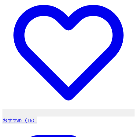
おすすめ（16）