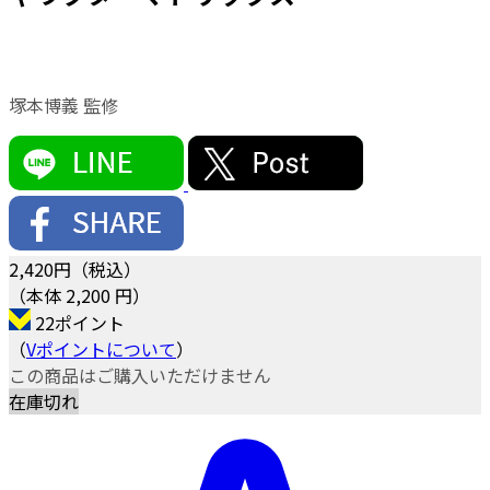
塚本博義 監修
2,420
円（税込）
（本体 2,200 円）
22ポイント
（
Vポイントについて
）
この商品はご購入いただけません
在庫切れ