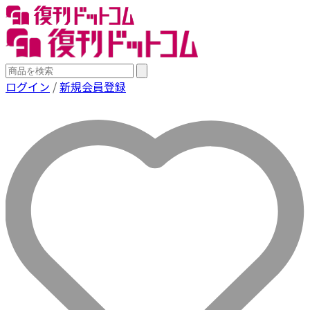
ログイン
/
新規会員登録