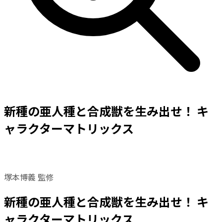
新種の亜人種と合成獣を生み出せ！ キ
ャラクターマトリックス
塚本博義 監修
新種の亜人種と合成獣を生み出せ！ キ
ャラクターマトリックス