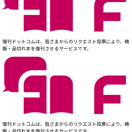
復刊ドットコムは、皆さまからのリクエスト投票により、絶
版・品切れ本を復刊させるサービスです。
復刊ドットコムは、皆さまからのリクエスト投票により、絶
版・品切れ本を復刊させるサービスです。