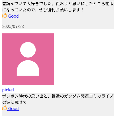
昔読んでいて大好きでした。買おうと思い探したところ絶版
になっていたので、せひ復刊お願いします！
Good
2025/07/28
pickel
ボンボン時代の思い出と、最近のガンダム関連コミカライズ
の波に載せて
Good