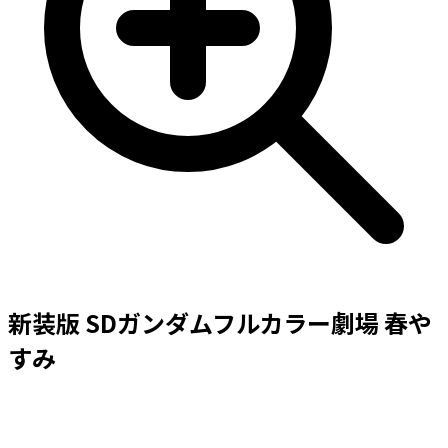
新装版 SDガンダムフルカラー劇場 春や
すみ