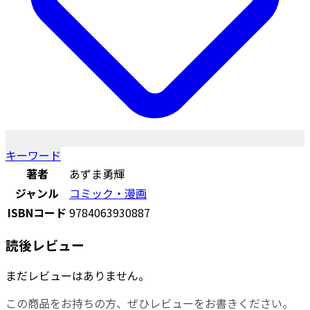
キーワード
著者
あずま勇輝
ジャンル
コミック・漫画
ISBNコード
9784063930887
読後レビュー
まだレビューはありません。
この商品をお持ちの方、ぜひレビューをお書きください。