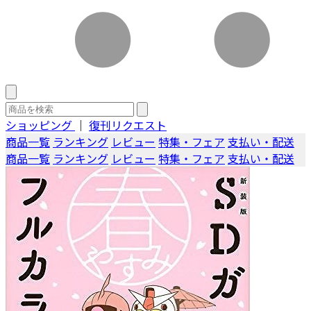
ショッピング
｜
復刊リクエスト
商品一覧
ランキング
レビュー
特集・フェア
支払い・配送
商品一覧
ランキング
レビュー
特集・フェア
支払い・配送