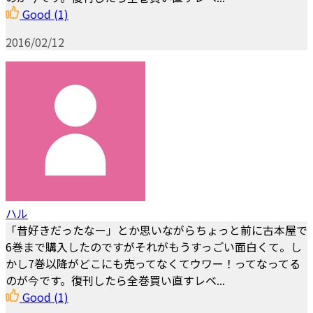
Good
(1)
2016/02/12
ハル
「昔好きだったなー」とか思いながらちょっと前に古本屋で
6巻まで購入したのですがそれがもうすっごい面白くて。し
かし7巻以降がどこにも売ってなくてウワー！ってなってる
のが今です。復刊したら全巻買い直すレベ...
Good
(1)