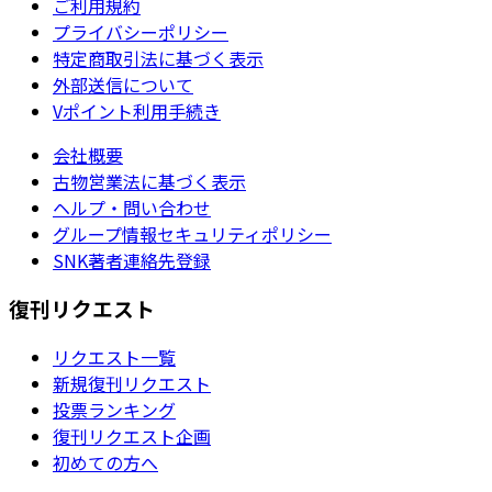
ご利用規約
プライバシーポリシー
特定商取引法に基づく表示
外部送信について
Vポイント利用手続き
会社概要
古物営業法に基づく表示
ヘルプ・問い合わせ
グループ情報セキュリティポリシー
SNK著者連絡先登録
復刊リクエスト
リクエスト一覧
新規復刊リクエスト
投票ランキング
復刊リクエスト企画
初めての方へ