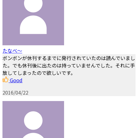
たなべ〜
ボンボンが休刊するまでに発行されていたのは読んでいまし
た。でも休刊後に出たのは持っていませんでした。それに手
放してしまったので欲しいです。
Good
2016/04/22