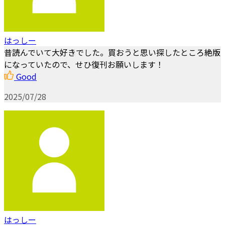
はっしー
昔読んでいて大好きでした。買おうと思い探したところ絶版
になっていたので、せひ復刊お願いします！
Good
2025/07/28
はっしー