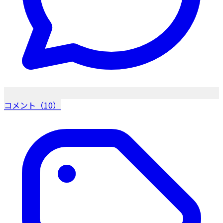
コメント（10）