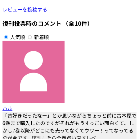
レビューを投稿する
復刊投票時のコメント
（全10件）
人気順
新着順
ハル
「昔好きだったなー」とか思いながらちょっと前に古本屋で
6巻まで購入したのですがそれがもうすっごい面白くて。し
かし7巻以降がどこにも売ってなくてウワー！ってなってる
のが今です。復刊したら全巻買い直すレベ...