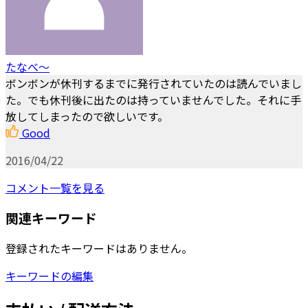
たなべ〜
ボンボンが休刊するまでに発行されていたのは読んでいまし
た。でも休刊後に出たのは持っていませんでした。それに手
放してしまったので欲しいです。
Good
2016/04/22
コメント一覧を見る
関連キーワード
登録されたキーワードはありません。
キーワードの編集