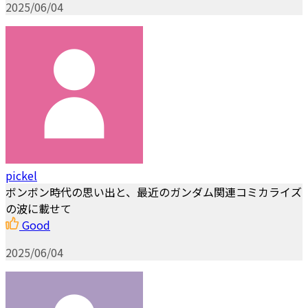
2025/06/04
pickel
ボンボン時代の思い出と、最近のガンダム関連コミカライズ
の波に載せて
Good
2025/06/04