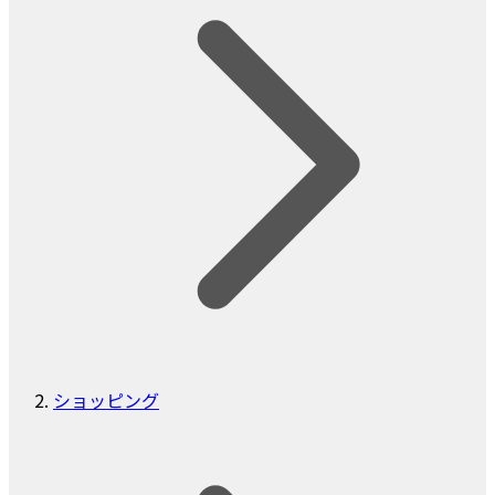
ショッピング