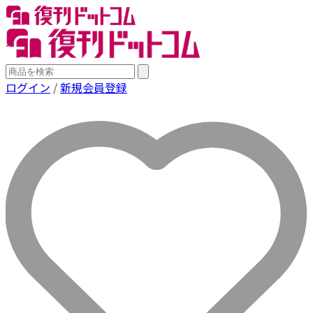
ログイン
/
新規会員登録