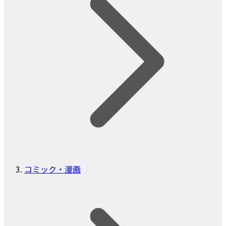
コミック・漫画