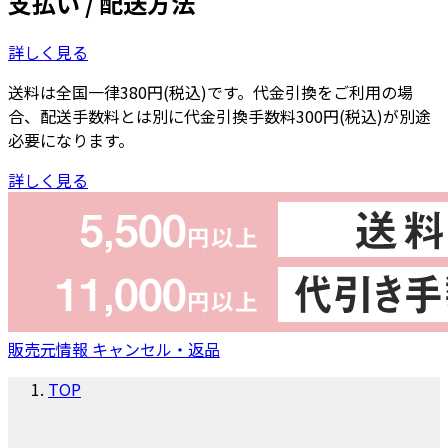
支払い / 配送方法
詳しく見る
送料は全国一律380円(税込)です。代金引換をご利用の場
合、配送手数料とは別に代金引換手数料300円(税込)が別途
必要になります。
詳しく見る
販売元情報
キャンセル・返品
TOP