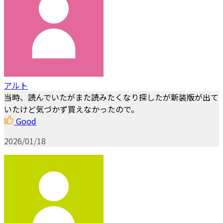
アルト
当時、読んでいたがまた読みたくなり探したが新装版が出て
いたけど気づかず買えなかったので。
Good
2026/01/18