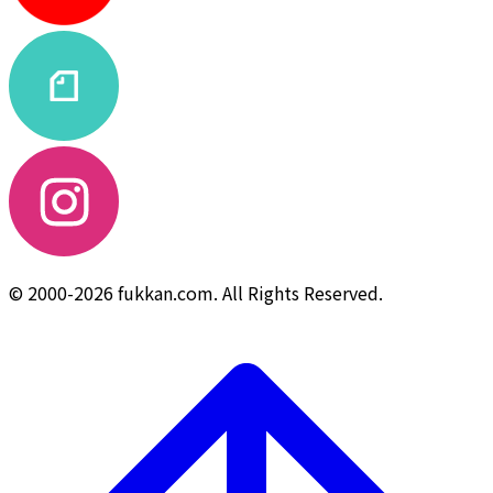
© 2000-2026 fukkan.com. All Rights Reserved.