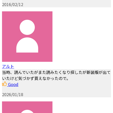
2016/02/12
アルト
当時、読んでいたがまた読みたくなり探したが新装版が出て
いたけど気づかず買えなかったので。
Good
2026/01/18