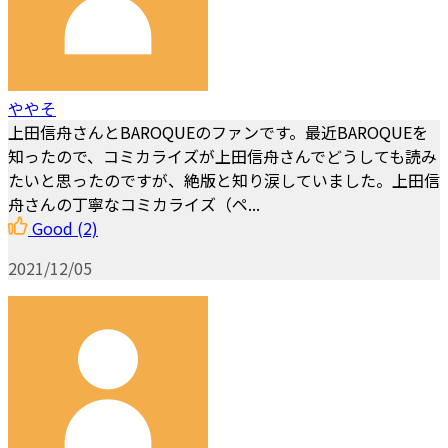
ややそ
上田信舟さんとBAROQUEのファンです。最近BAROQUEを
知ったので、コミカライズが上田信舟さんでどうしても読み
たいと思ったのですが、絶版と知り涙していました。上田信
舟さんの丁寧なコミカライズ（ペ...
Good
(2)
2021/12/05