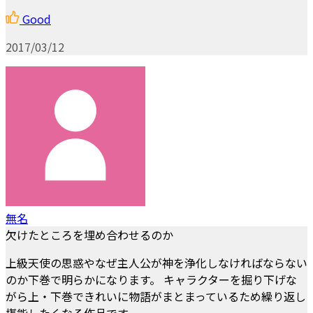
Good
2017/03/12
無名
欠けたところを埋め合わせるのか
上級天使の思惑やなぜ主人公が神を浄化しなければならない
のか下巻で明らかになります。 キャラクターを掘り下げな
がら上・下巻できれいに物語がまとまっているため繰り返し
堪能したくなる作品です。