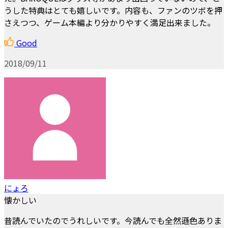
うした特典はとても嬉しいです。内容も、ファンのツボを押
さえつつ、ゲーム本編より分かりやすく満足出来ました。
Good
2018/09/11
にょろ
懐かしい
昔読んでいたのでうれしいです。今読んでも全然遜色ありま