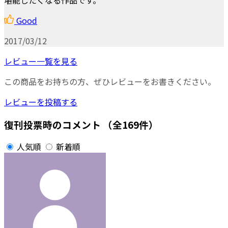
Good
2017/03/12
レビュー一覧を見る
この商品をお持ちの方、ぜひレビューをお書きください。
レビューを投稿する
復刊投票時のコメント
（全169件）
人気順
新着順