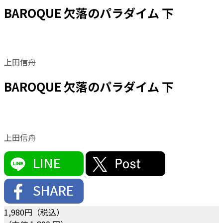
BAROQUE 欠落のパラダイム 下
上田信舟
BAROQUE 欠落のパラダイム 下
上田信舟
1,980
円（税込）