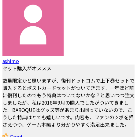
ashimo
セット購入がオススメ
数量限定かと思いますが、復刊ドットコムで上下巻セットで
購入するとポストカードセットがついてきます。一年ほど前
に復刊したのでもう特典はついてないかな？と思いつつ注文
しましたが、私は2018年9月の購入でしたがついてきまし
た。BAROQUEはグッズ等があまり出回っていないので、こ
うした特典はとても嬉しいです。内容も、ファンのツボを押
さえつつ、ゲーム本編より分かりやすく満足出来ました。
Good