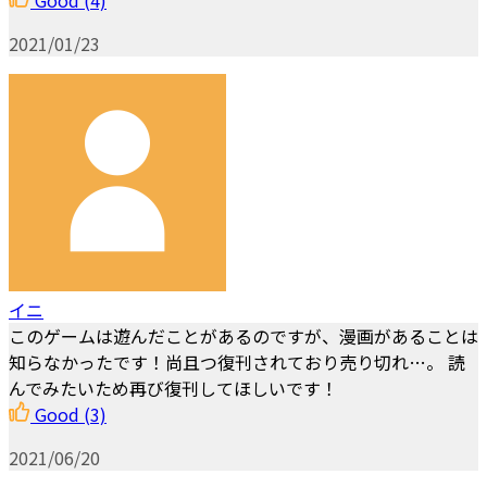
Good
(4)
2021/01/23
イニ
このゲームは遊んだことがあるのですが、漫画があることは
知らなかったです！尚且つ復刊されており売り切れ…。 読
んでみたいため再び復刊してほしいです！
Good
(3)
2021/06/20