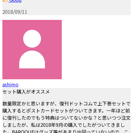
2018/09/11
ashimo
セット購入がオススメ
数量限定かと思いますが、復刊ドットコムで上下巻セットで
購入するとポストカードセットがついてきます。一年ほど前
に復刊したのでもう特典はついてないかな？と思いつつ注文
しましたが、私は2018年9月の購入でしたがついてきまし
た。BAROQUEはグッズ等があまり出回っていないので、こ