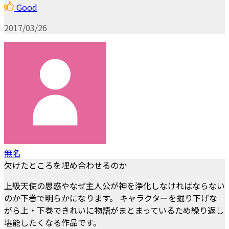
Good
2017/03/26
無名
欠けたところを埋め合わせるのか
上級天使の思惑やなぜ主人公が神を浄化しなければならない
のか下巻で明らかになります。 キャラクターを掘り下げな
がら上・下巻できれいに物語がまとまっているため繰り返し
堪能したくなる作品です。