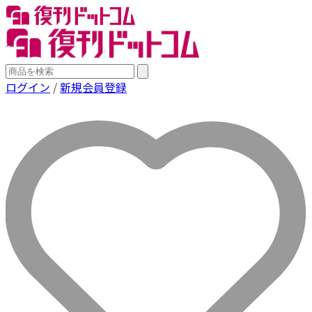
ログイン
/
新規会員登録