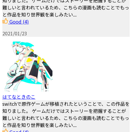
知りました。 ゲームだけではストーリーを把握することが
難しいと言われているため、こちらの漫画も読むことでもっ
と作品を知り世界観を楽しみたい...
Good
(4)
2021/01/23
はてなときのこ
switchで原作ゲームが移植されたということで、この作品を
知りました。 ゲームだけではストーリーを把握することが
難しいと言われているため、こちらの漫画も読むことでもっ
と作品を知り世界観を楽しみたい...