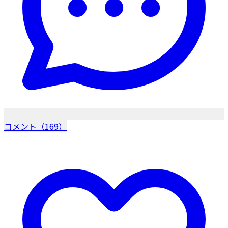
コメント（169）