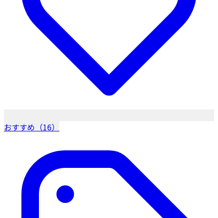
おすすめ（16）