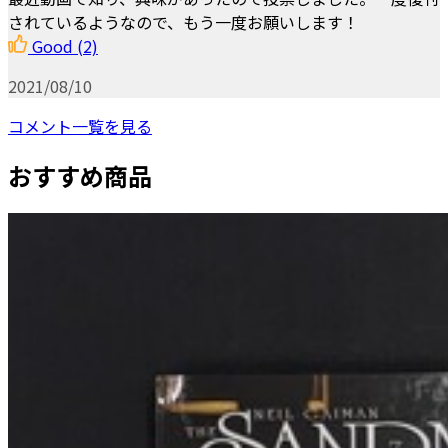
されているようなので、もう一度お願いします！
Good
(2)
2021/08/10
コメント一覧を見る
おすすめ商品