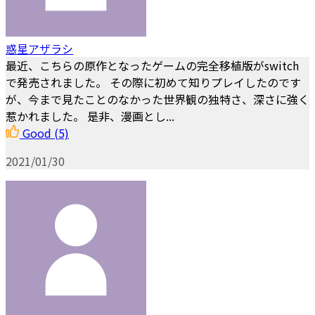
惑星アザラシ
最近、こちらの原作となったゲームの完全移植版がswitch
で発売されました。 その際に初めて知りプレイしたのです
が、今まで見たことのなかった世界観の独特さ、深さに強く
惹かれました。 是非、漫画とし...
Good
(5)
2021/01/30