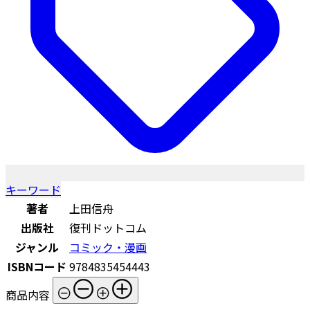
キーワード
著者
上田信舟
出版社
復刊ドットコム
ジャンル
コミック・漫画
ISBNコード
9784835454443
商品内容