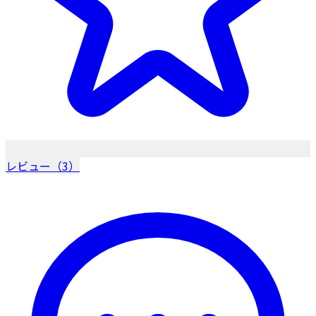
レビュー（3）