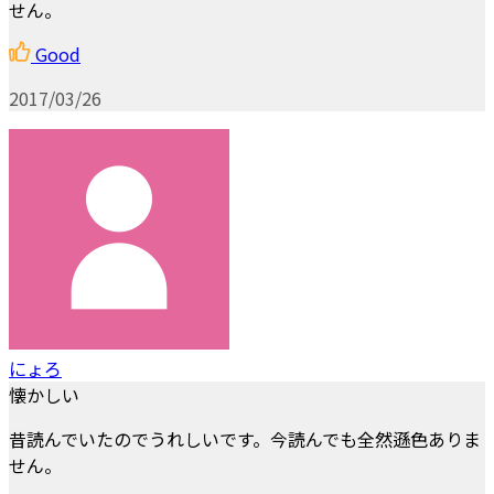
せん。
Good
2017/03/26
にょろ
懐かしい
昔読んでいたのでうれしいです。今読んでも全然遜色ありま
せん。