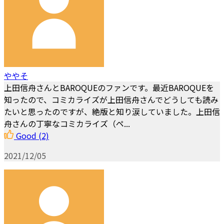
ややそ
上田信舟さんとBAROQUEのファンです。最近BAROQUEを
知ったので、コミカライズが上田信舟さんでどうしても読み
たいと思ったのですが、絶版と知り涙していました。上田信
舟さんの丁寧なコミカライズ（ペ...
Good
(2)
2021/12/05