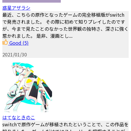
惑星アザラシ
最近、こちらの原作となったゲームの完全移植版がswitch
で発売されました。 その際に初めて知りプレイしたのです
が、今まで見たことのなかった世界観の独特さ、深さに強く
惹かれました。 是非、漫画とし...
Good
(5)
2021/01/30
はてなときのこ
switchで原作ゲームが移植されたということで、この作品を