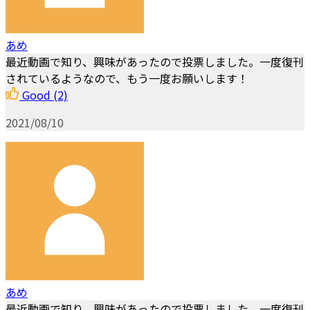
あめ
最近動画で知り、興味があったので投票しました。一度復刊
されているようなので、もう一度お願いします！
Good
(2)
2021/08/10
あめ
最近動画で知り、興味があったので投票しました。一度復刊