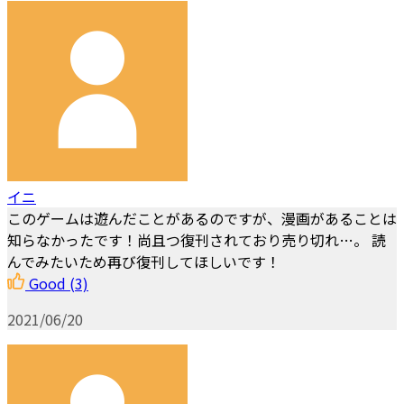
イニ
このゲームは遊んだことがあるのですが、漫画があることは
知らなかったです！尚且つ復刊されており売り切れ…。 読
んでみたいため再び復刊してほしいです！
Good
(3)
2021/06/20