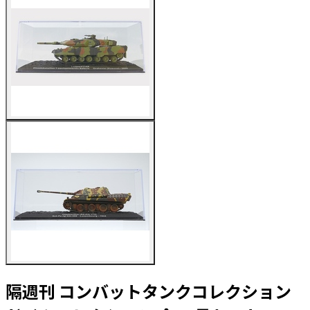
隔週刊 コンバットタンクコレクション