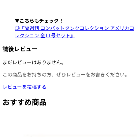
▼こちらもチェック！
◎『隔週刊 コンバットタンクコレクション アメリカコ
レクション 全11号セット』
読後レビュー
まだレビューはありません。
この商品をお持ちの方、ぜひレビューをお書きください。
レビューを投稿する
おすすめ商品