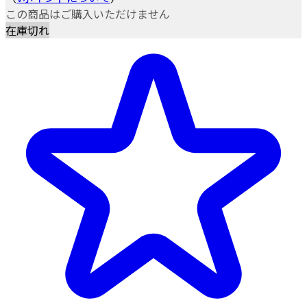
この商品はご購入いただけません
在庫切れ