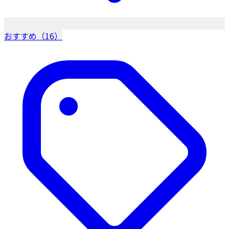
おすすめ（16）