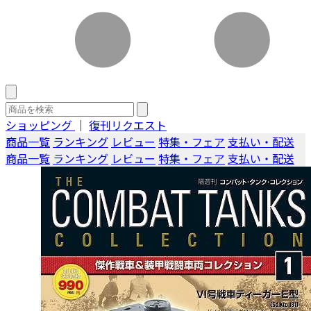
ショッピング
｜
復刊リクエスト
商品一覧
ランキング
レビュー
特集・フェア
支払い・配送
商品一覧
ランキング
レビュー
特集・フェア
支払い・配送