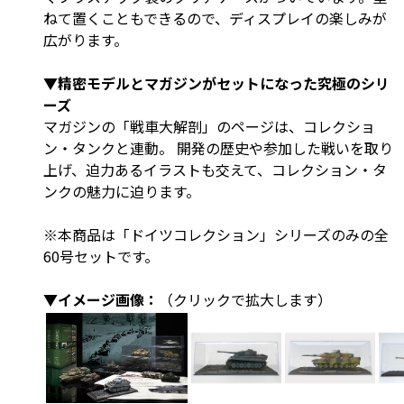
ねて置くこともできるので、ディスプレイの楽しみが
広がります。
▼精密モデルとマガジンがセットになった究極のシリ
ーズ
マガジンの「戦車大解剖」のページは、コレクショ
ン・タンクと連動。 開発の歴史や参加した戦いを取り
上げ、迫力あるイラストも交えて、コレクション・タ
ンクの魅力に迫ります。
※本商品は「ドイツコレクション」シリーズのみの全
60号セットです。
▼イメージ画像：
（クリックで拡大します）