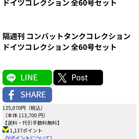
ドイツコレクション 全60号セット
隔週刊 コンバットタンクコレクション
ドイツコレクション 全60号セット
125,070
円（税込）
（本体 113,700 円）
【送料・代引手数料無料】
1,137ポイント
（
Vポイントについて
）