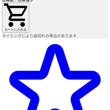
カートに入れる
タイミングにより品切れの場合があります