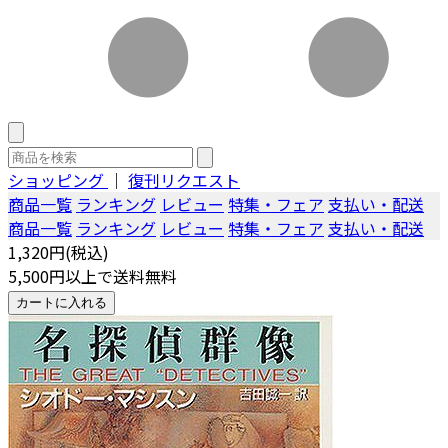
ショッピング
｜
復刊リクエスト
商品一覧
ランキング
レビュー
特集・フェア
支払い・配送
商品一覧
ランキング
レビュー
特集・フェア
支払い・配送
1,320円(税込)
5,500円以上で送料無料
カートに入れる