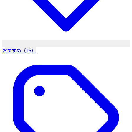
おすすめ（16）