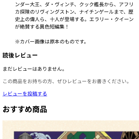
ンダー大王、ダ・ヴィンチ、クック艦長から、アフリ
カ探険のリヴィングストン、ナイチンゲールまで、歴
史上の偉人ら、十人が登場する。エラリー・クイーン
が絶賛する異色短編集！
※カバー画像は原本のものです。
読後レビュー
まだレビューはありません。
この商品をお持ちの方、ぜひレビューをお書きください。
レビューを投稿する
おすすめ商品