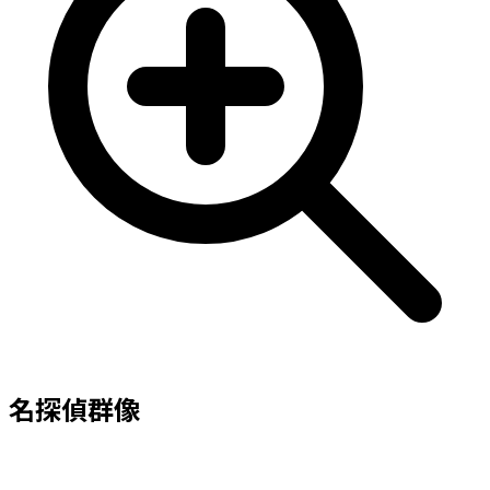
名探偵群像