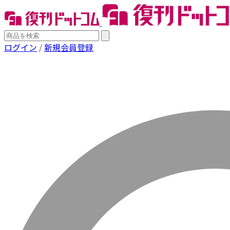
ログイン
/
新規会員登録