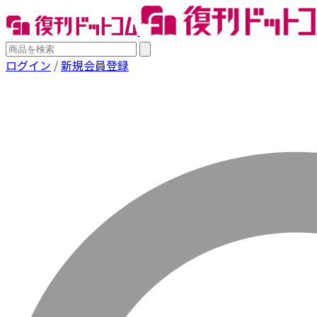
ログイン
/
新規会員登録