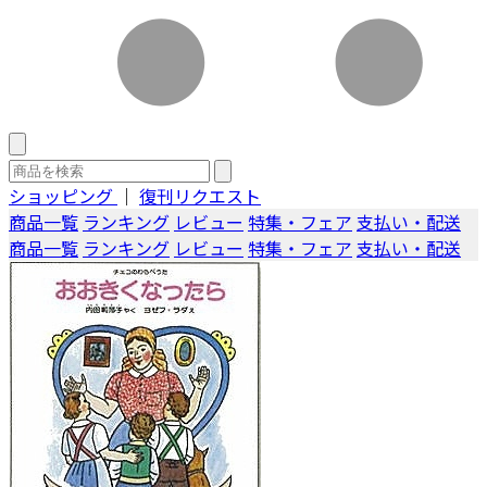
ショッピング
｜
復刊リクエスト
商品一覧
ランキング
レビュー
特集・フェア
支払い・配送
商品一覧
ランキング
レビュー
特集・フェア
支払い・配送