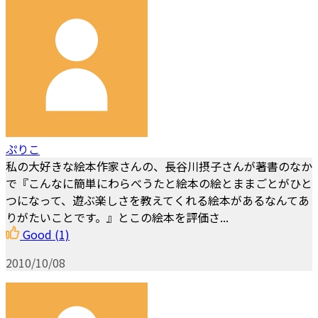
ぷりこ
私の大好きな絵本作家さんの、長谷川摂子さんが著書のなか
で『こんなに簡単にわらべうたと絵本の絵とままごとがひと
つになって、遊ぶ楽しさを教えてくれる絵本があるなんてあ
りがたいことです。』とこの絵本を評価さ...
Good
(1)
2010/10/08