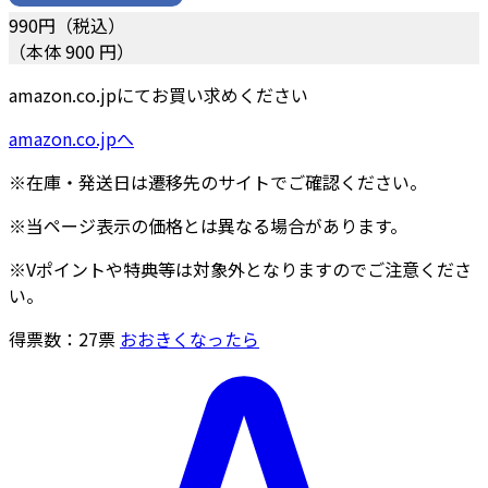
990
円（税込）
（本体 900 円）
amazon.co.jpにてお買い求めください
amazon.co.jpへ
※在庫・発送日は遷移先のサイトでご確認ください。
※当ページ表示の価格とは異なる場合があります。
※Vポイントや特典等は対象外となりますのでご注意くださ
い。
得票数：
27
票
おおきくなったら