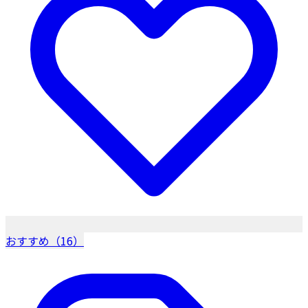
おすすめ（16）