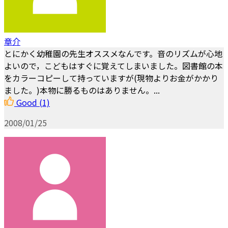
章介
とにかく幼稚園の先生オススメなんです。音のリズムが心地
よいので，こどもはすぐに覚えてしまいました。図書館の本
をカラーコピーして持っていますが(現物よりお金がかかり
ました。)本物に勝るものはありません。...
Good
(1)
2008/01/25