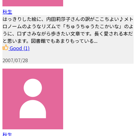
秋生
はっきりした絵に、内田莉莎子さんの訳がここちよい♪メト
ロノームのようなリズムで「ちゅうちゅうたこかいな」のよ
うに、口ずさみながら歩きたい文章です。長く愛される本だ
と思います。図書館でもあまりもっている...
Good
(1)
2007/07/28
秋生