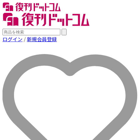
ログイン
/
新規会員登録