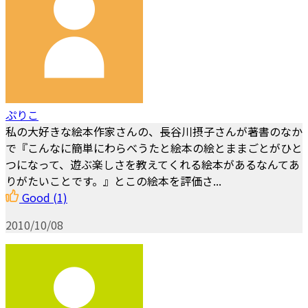
ぷりこ
私の大好きな絵本作家さんの、長谷川摂子さんが著書のなか
で『こんなに簡単にわらべうたと絵本の絵とままごとがひと
つになって、遊ぶ楽しさを教えてくれる絵本があるなんてあ
りがたいことです。』とこの絵本を評価さ...
Good
(1)
2010/10/08