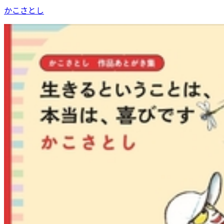
かこさとし