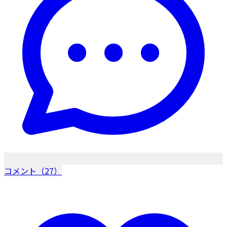
コメント（27）