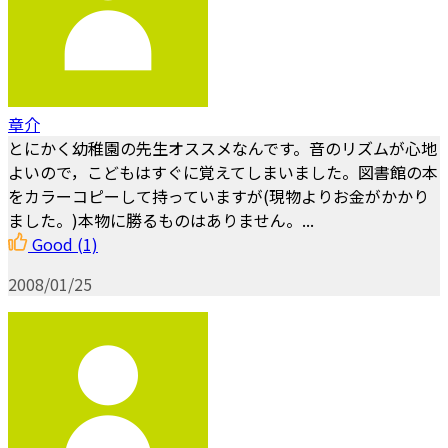
章介
とにかく幼稚園の先生オススメなんです。音のリズムが心地
よいので，こどもはすぐに覚えてしまいました。図書館の本
をカラーコピーして持っていますが(現物よりお金がかかり
ました。)本物に勝るものはありません。...
Good
(1)
2008/01/25