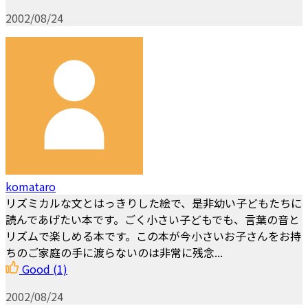
2002/08/24
komataro
リズミカルな文とはっきりした絵で、是非幼い子どもたちに
読んであげたい本です。ごく小さい子どもでも、言葉の音と
リズムで楽しめる本です。この本が今小さいお子さんをお持
ちのご家庭の手に渡らないのは非常に残念...
Good
(1)
2002/08/24