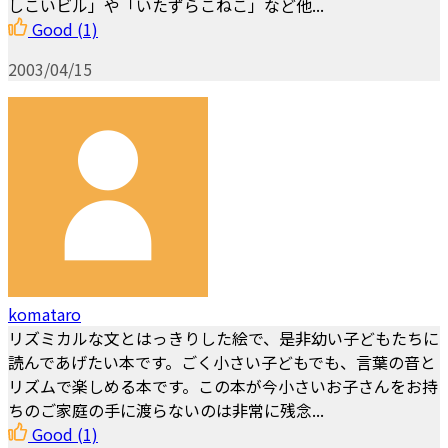
しこいビル」や「いたずらこねこ」など他...
Good
(1)
2003/04/15
komataro
リズミカルな文とはっきりした絵で、是非幼い子どもたちに
読んであげたい本です。ごく小さい子どもでも、言葉の音と
リズムで楽しめる本です。この本が今小さいお子さんをお持
ちのご家庭の手に渡らないのは非常に残念...
Good
(1)