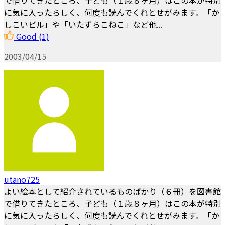
に気に入ったらしく、何度も読んでくれとせがみます。「か
しこいビル」や「いたずらこねこ」など他...
Good
(1)
2003/04/15
utano725
よい絵本として紹介されているものばかり（６冊）を図書館
で借りてきたところ、子ども（１歳８ヶ月）はこの本が特別
に気に入ったらしく、何度も読んでくれとせがみます。「か