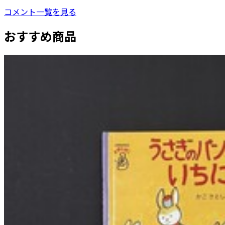
コメント一覧を見る
おすすめ商品