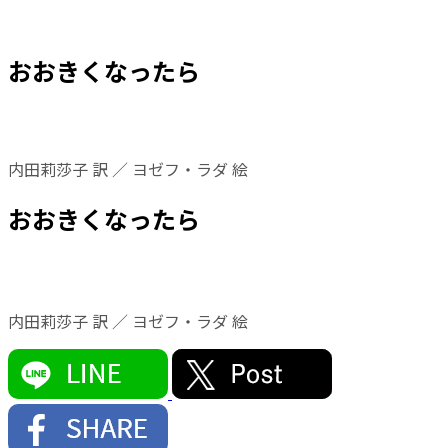
おおきくなったら
内田莉莎子 訳 ／ ヨゼフ・ラダ 絵
おおきくなったら
内田莉莎子 訳 ／ ヨゼフ・ラダ 絵