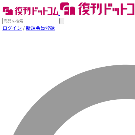
ログイン
/
新規会員登録