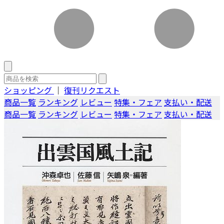
ショッピング
｜
復刊リクエスト
商品一覧
ランキング
レビュー
特集・フェア
支払い・配送
商品一覧
ランキング
レビュー
特集・フェア
支払い・配送