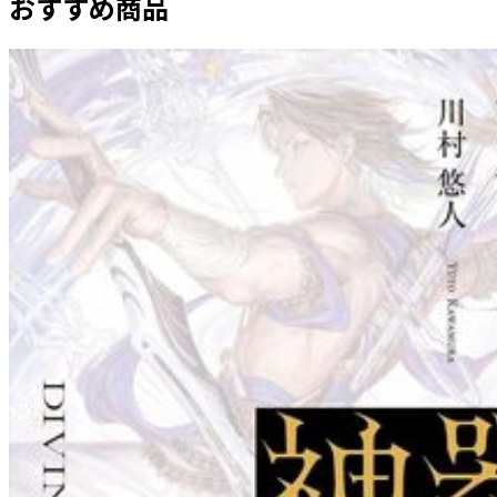
おすすめ商品