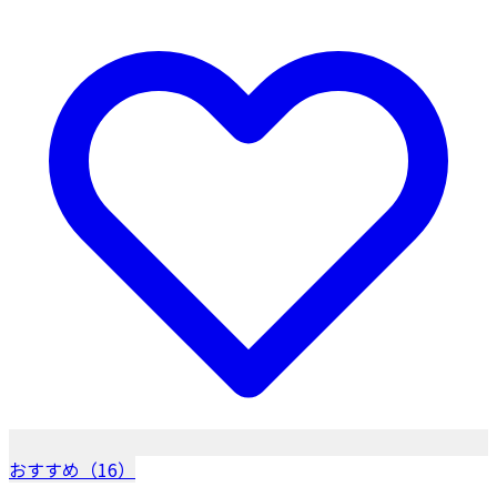
おすすめ（16）