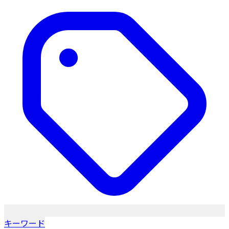
キーワード