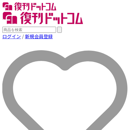
ログイン
/
新規会員登録