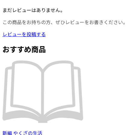
まだレビューはありません。
この商品をお持ちの方、ぜひレビューをお書きください。
レビューを投稿する
おすすめ商品
新編 やくざの生活