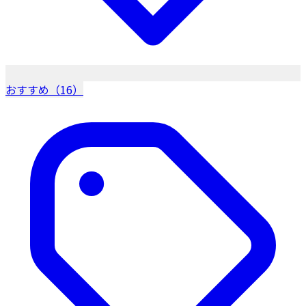
おすすめ（16）