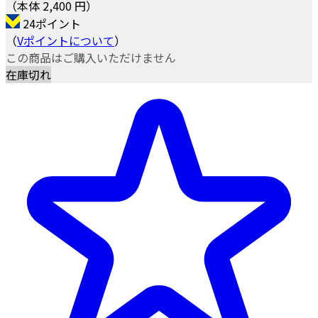
（本体 2,400 円）
24ポイント
（
Vポイントについて
）
この商品はご購入いただけません
在庫切れ