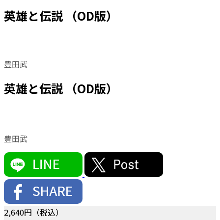
英雄と伝説 （OD版）
豊田武
英雄と伝説 （OD版）
豊田武
2,640
円（税込）