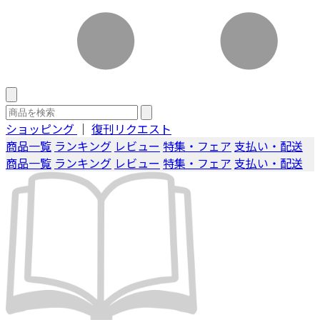
ショッピング
｜
復刊リクエスト
商品一覧
ランキング
レビュー
特集・フェア
支払い・配送
商品一覧
ランキング
レビュー
特集・フェア
支払い・配送