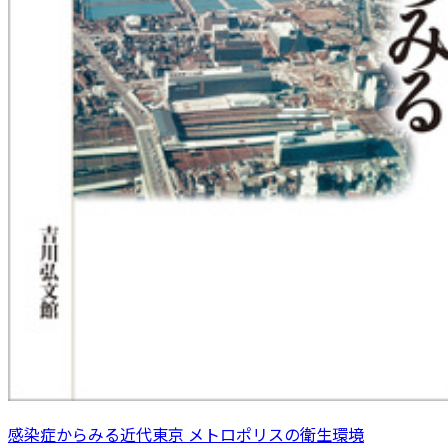
感染症からみる近代東京 メトロポリスの衛生環境