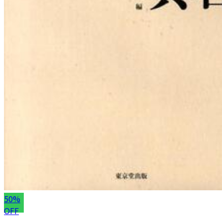
50%
OFF