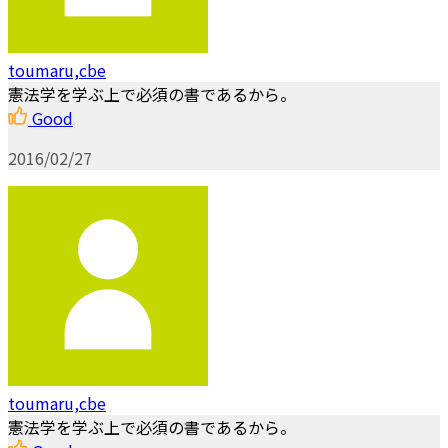
toumaru,cbe
憲法学を学ぶ上で必須の書であるから。
Good
2016/02/27
toumaru,cbe
憲法学を学ぶ上で必須の書であるから。