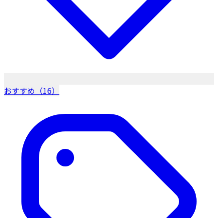
おすすめ（16）