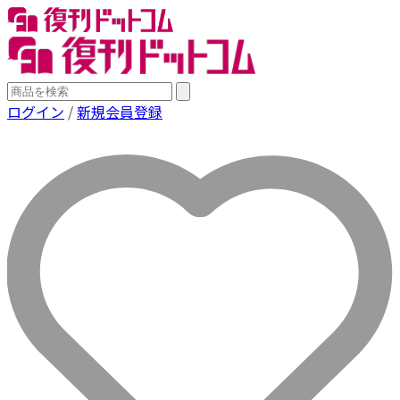
ログイン
/
新規会員登録