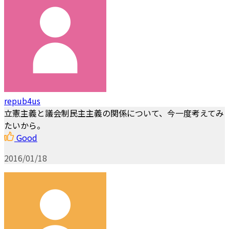
repub4us
立憲主義と議会制民主主義の関係について、今一度考えてみ
たいから。
Good
2016/01/18