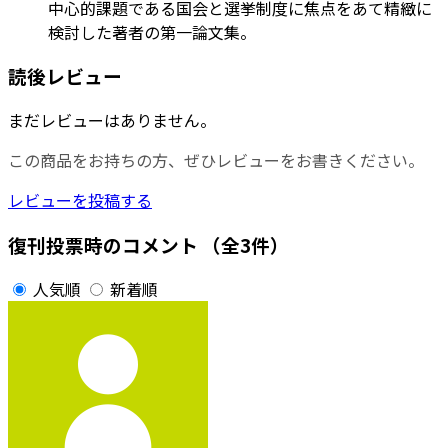
中心的課題である国会と選挙制度に焦点をあて精緻に
検討した著者の第一論文集。
読後レビュー
まだレビューはありません。
この商品をお持ちの方、ぜひレビューをお書きください。
レビューを投稿する
復刊投票時のコメント
（全3件）
人気順
新着順