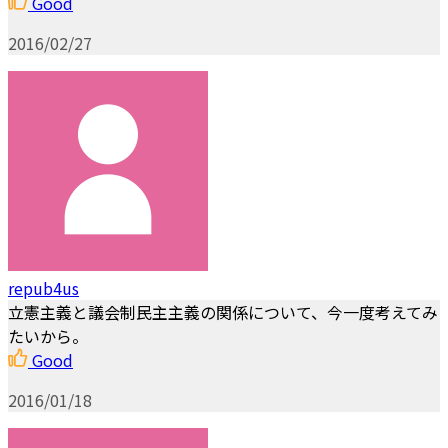
Good
2016/02/27
repub4us
立憲主義と議会制民主主義の関係について、今一度考えてみ
たいから。
Good
2016/01/18