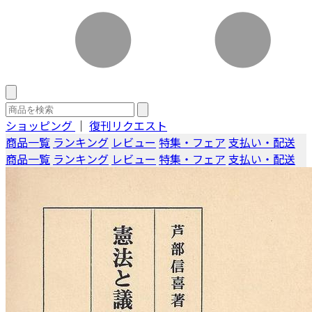
ショッピング
｜
復刊リクエスト
商品一覧
ランキング
レビュー
特集・フェア
支払い・配送
商品一覧
ランキング
レビュー
特集・フェア
支払い・配送