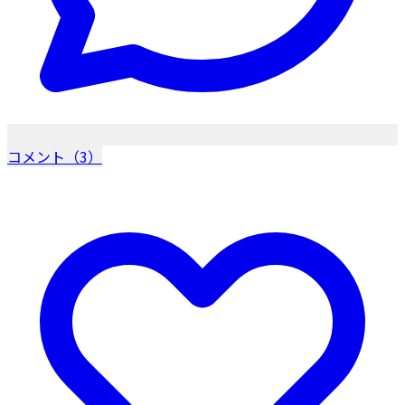
コメント（3）