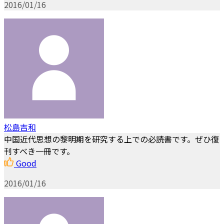
2016/01/16
松島吉和
中国近代思想の黎明期を研究する上での必読書です。ぜひ復
刊すべき一冊です。
Good
2016/01/16