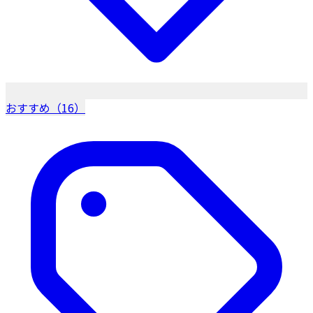
おすすめ（16）