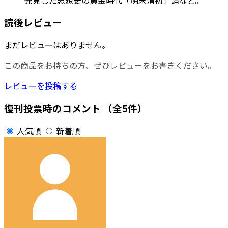
読後レビュー
まだレビューはありません。
この商品をお持ちの方、ぜひレビューをお書きください。
レビューを投稿する
復刊投票時のコメント
（全5件）
人気順
新着順