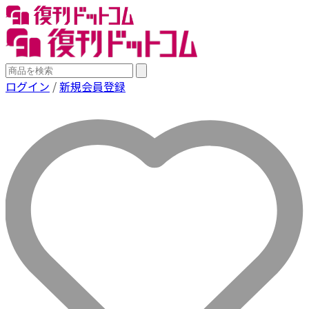
ログイン
/
新規会員登録