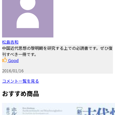
松島吉和
中国近代思想の黎明期を研究する上での必読書です。ぜひ復
刊すべき一冊です。
Good
2016/01/16
コメント一覧を見る
おすすめ商品