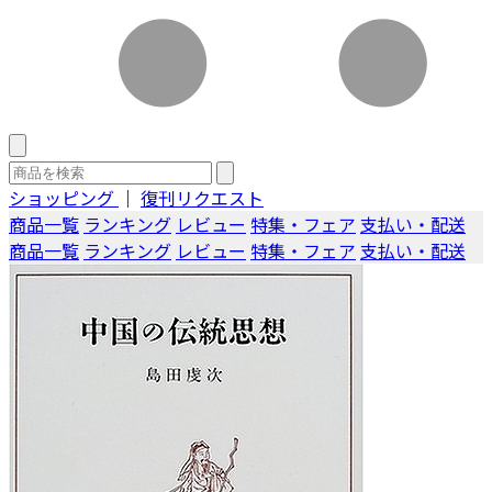
ショッピング
｜
復刊リクエスト
商品一覧
ランキング
レビュー
特集・フェア
支払い・配送
商品一覧
ランキング
レビュー
特集・フェア
支払い・配送