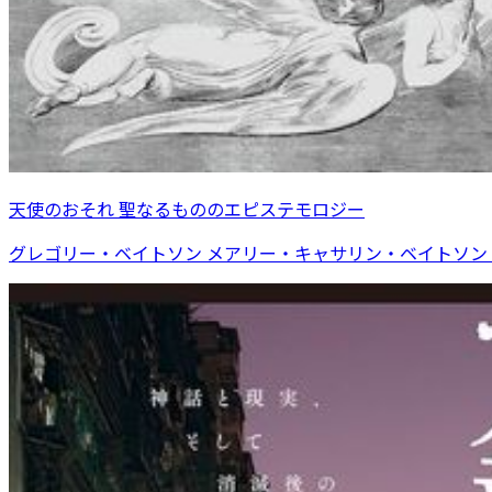
天使のおそれ 聖なるもののエピステモロジー
グレゴリー・ベイトソン メアリー・キャサリン・ベイトソン 著