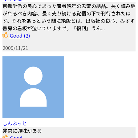
京都学派の良心であった著者晩年の思索の結晶。長く読み継
がれるべき内容、長く売り続ける覚悟の下で刊行されたは
ず。それをあっという間に絶版とは、出版社の良心、みすず
書房の看板が泣いていますぜ。「復刊」うん...
Good
(2)
2009/11/21
しんぷっと
非常に興味がある
Good