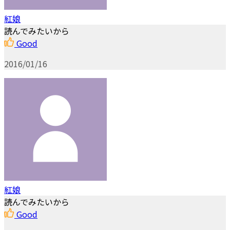
紅娘
読んでみたいから
Good
2016/01/16
紅娘
読んでみたいから
Good