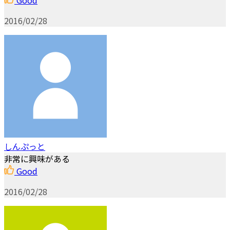
2016/02/28
しんぷっと
非常に興味がある
Good
2016/02/28