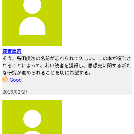
蓮實贋彦
そう。島田虔次の名前が忘れられて久しい。この本が復刊さ
れることによって、若い読者を獲得し、思想史に関する新た
な研究が進められることを切に希望する。
Good
2016/02/27