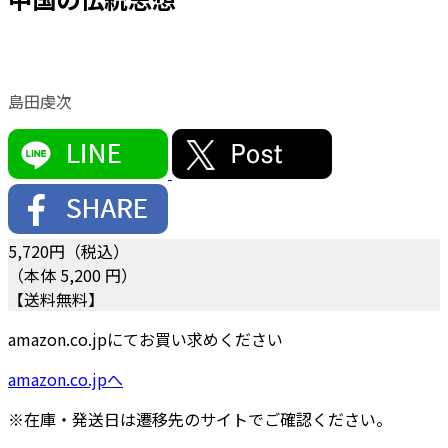
島田虔次
5,720
円（税込）
（本体 5,200 円）
【送料無料】
amazon.co.jpにてお買い求めください
amazon.co.jpへ
※在庫・発送日は遷移先のサイトでご確認ください。