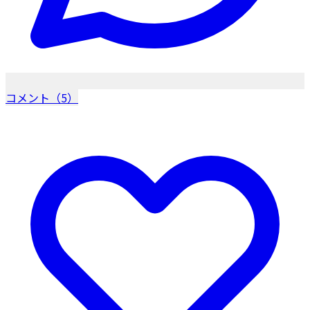
コメント（5）