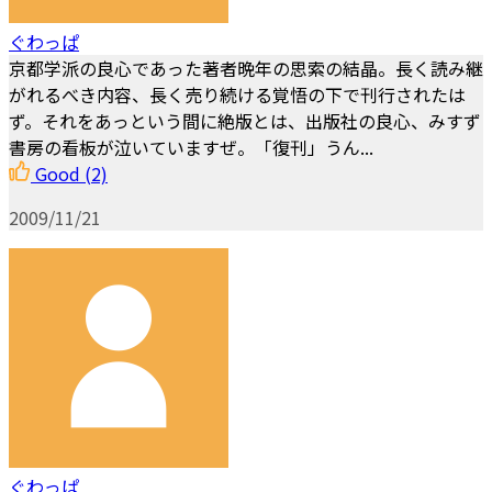
ぐわっぱ
京都学派の良心であった著者晩年の思索の結晶。長く読み継
がれるべき内容、長く売り続ける覚悟の下で刊行されたは
ず。それをあっという間に絶版とは、出版社の良心、みすず
書房の看板が泣いていますぜ。「復刊」うん...
Good
(2)
2009/11/21
ぐわっぱ