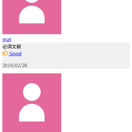
mat
必須文献
Good
2016/02/28