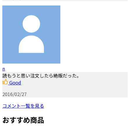
n
読もうと思い注文したら絶版だった。
Good
2016/02/27
コメント一覧を見る
おすすめ商品