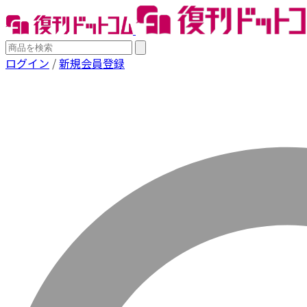
ログイン
/
新規会員登録