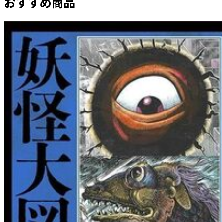
おすすめ商品