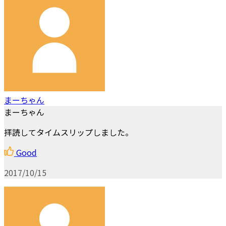
まーちゃん
まーちゃん
拝読してタイムスリップしました。
Good
2017/10/15