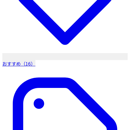
おすすめ（16）