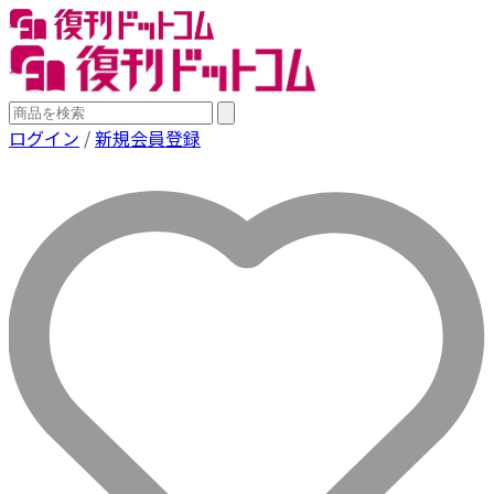
ログイン
/
新規会員登録