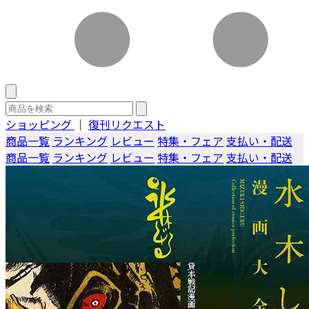
ショッピング
｜
復刊リクエスト
商品一覧
ランキング
レビュー
特集・フェア
支払い・配送
商品一覧
ランキング
レビュー
特集・フェア
支払い・配送