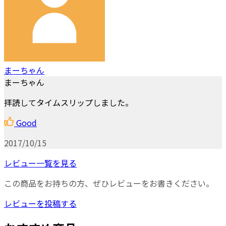
まーちゃん
まーちゃん
拝読してタイムスリップしました。
Good
2017/10/15
レビュー一覧を見る
この商品をお持ちの方、ぜひレビューをお書きください。
レビューを投稿する