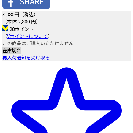
3,080
円（税込）
（本体 2,800 円）
28ポイント
（
Vポイントについて
）
この商品はご購入いただけません
在庫切れ
再入荷通知を受け取る