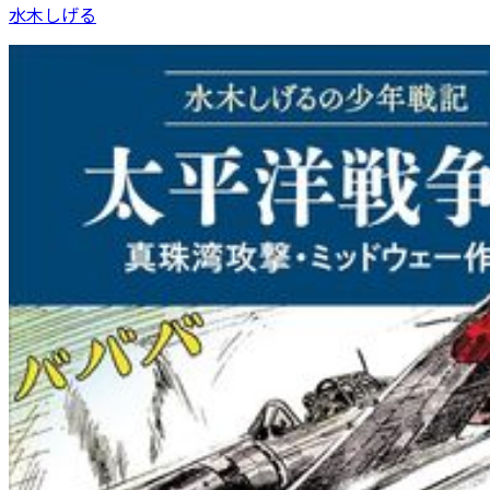
水木しげる