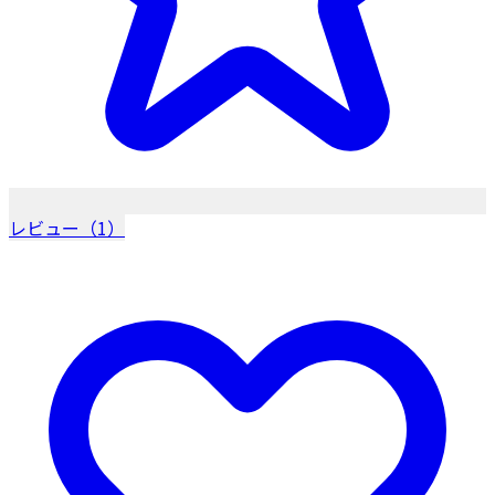
レビュー（1）