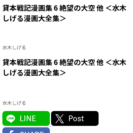
貸本戦記漫画集 6 絶望の大空 他 ＜水木
しげる漫画大全集＞
水木しげる
貸本戦記漫画集 6 絶望の大空 他 ＜水木
しげる漫画大全集＞
水木しげる